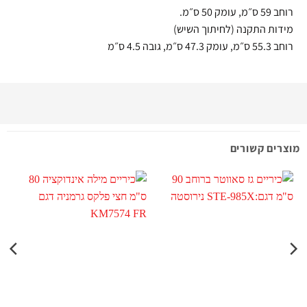
רוחב 59 ס״מ, עומק 50 ס״מ.
מידות התקנה (לחיתוך השיש)
רוחב 55.3 ס״מ, עומק 47.3 ס״מ, גובה 4.5 ס״מ
מוצרים קשורים