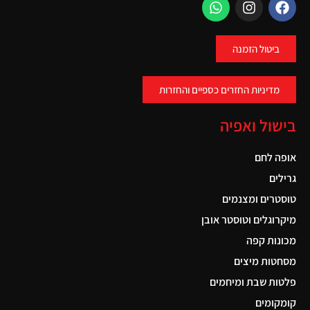
ביטול הזמנה
מדיניות החזרים כספיים והחזרות
בישול ואפיה
אופה לחם
גרילים
טוסטרים ומצנמים
מיקרוגלים וטוסטר אובן
מכונות קפה
מסחטות מיצים
פלטות שבת ומיחמים
קומקומים