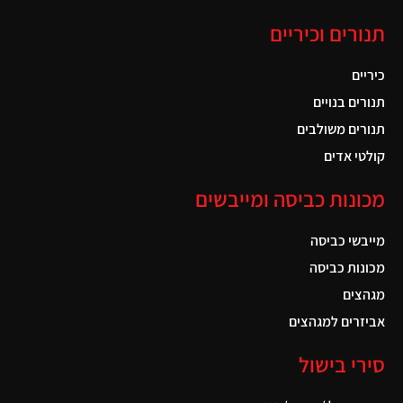
תנורים וכיריים
כיריים
תנורים בנויים
תנורים משולבים
קולטי אדים
מכונות כביסה ומייבשים
מייבשי כביסה
מכונות כביסה
מגהצים
אביזרים למגהצים
סירי בישול