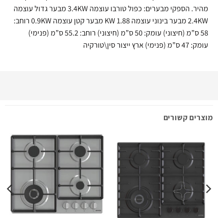
מהיר. הספקי מבערים: כפול טורבו עוצמה 3.4KW מבער גדול עוצמה
2.4KW מבער בינוני עוצמה 1.88 KW מבער קטן עוצמה 0.9KW רוחב:
58 ס”מ (חיצוני) עומק: 50 ס”מ (חיצוני) רוחב: 55.2 ס”מ (פנימי)
עומק: 47 ס”מ (פנימי) ארץ ייצור סין\טורקיה
מוצרים קשורים