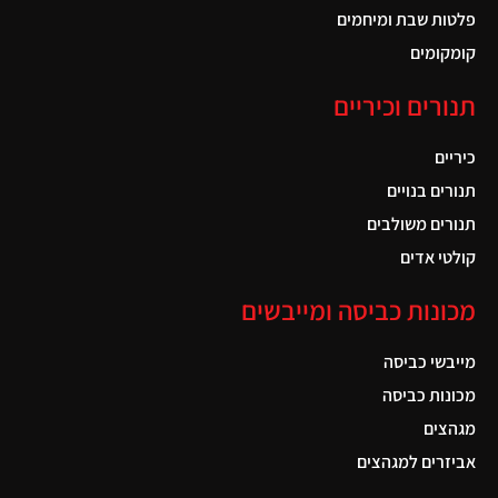
פלטות שבת ומיחמים
קומקומים
תנורים וכיריים
כיריים
תנורים בנויים
תנורים משולבים
קולטי אדים
מכונות כביסה ומייבשים
מייבשי כביסה
מכונות כביסה
מגהצים
אביזרים למגהצים