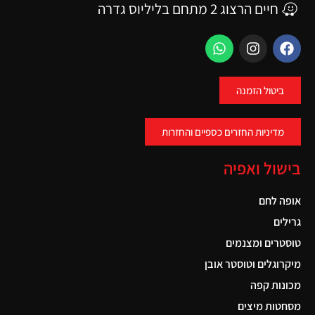
חיים הרצוג 2 מתחם בליליוס גדרה
ביטול הזמנה
מדיניות החזרים כספיים והחזרות
בישול ואפיה
אופה לחם
גרילים
טוסטרים ומצנמים
מיקרוגלים וטוסטר אובן
מכונות קפה
מסחטות מיצים