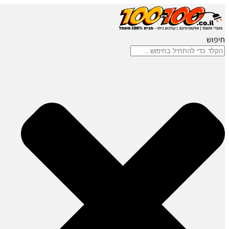
חיפוש