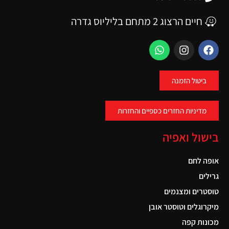
חיים הרצוג 2 מתחם בליליוס גדרה
ביטול הזמנה
מדיניות החזרים כספיים והחזרות
בישול ואפיה
אופה לחם
גרילים
טוסטרים ומצנמים
מיקרוגלים וטוסטר אובן
מכונות קפה