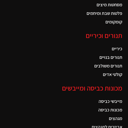
מסחטות מיצים
פלטות שבת ומיחמים
קומקומים
תנורים וכיריים
כיריים
תנורים בנויים
תנורים משולבים
קולטי אדים
מכונות כביסה ומייבשים
מייבשי כביסה
מכונות כביסה
מגהצים
אביזרים למגהצים