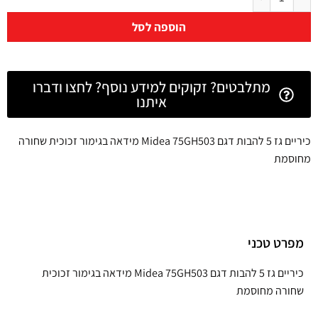
הוספה לסל
מתלבטים? זקוקים למידע נוסף? לחצו ודברו
איתנו
כיריים גז 5 להבות דגם Midea 75GH503 מידאה בגימור זכוכית שחורה
מחוסמת
מפרט טכני
כיריים גז 5 להבות דגם Midea 75GH503 מידאה בגימור זכוכית
שחורה מחוסמת