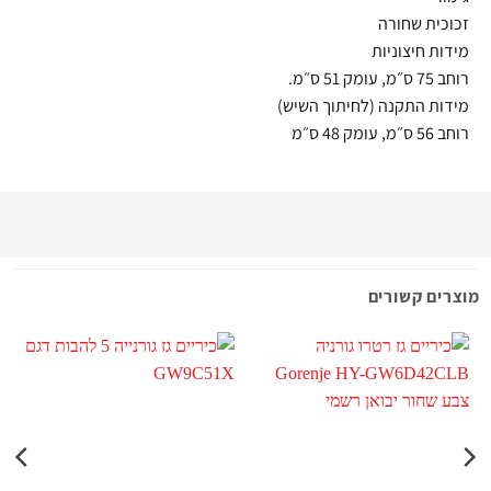
זכוכית שחורה
מידות חיצוניות
רוחב 75 ס״מ, עומק 51 ס״מ.
מידות התקנה (לחיתוך השיש)
רוחב 56 ס״מ, עומק 48 ס״מ
מוצרים קשורים