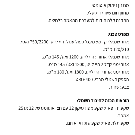
מנגנון ניתוק אוטומטי.
מחוון חום שיורי דיגיטלי.
התקנה קלה הודות למערכת התאמה בלחיצה.
מפרט טכני:
אזור שמאלי קדמי: מעגל כפול עגול, היי לייט, 750/2200 ואט/
120/210 מ"מ.
אזור שמאלי אחורי: היי לייט, 1200 ואט/ 145 מ"מ.
אזור ימני קדמי: היי לייט, 1200 ואט/ 145 מ"מ.
אזור ימני אחורי: היי לייט, 1800 ואט/ 180 מ"מ.
הספק חשמלי מרבי: 6400 ואט.
צבע: שחור.
הוראות הכנה לחיבור חשמל:
שקע חד פאזי: שקע מסוג סיקון 32 עם חצי אוטומט של 32 או 25
אמפר.
שקע תלת פאזי: שקע שוקו או אדום.