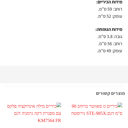
מידות הכיריים:
רוחב: 59 ס"מ.
עומק: 52 ס"מ.
מידות הגומחה:
גובה: 3.8 ס"מ.
רוחב: 56 ס"מ.
עומק: 49 ס"מ.
מוצרים קשורים