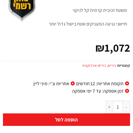
משטח זכוכית קרמית קל לניקוי
חיישני נגיעה המעניקים שטח בישול גדול יותר
₪
1,072
קטגוריות
כיריים
,
כיריים אינדוקציה
תקופת אחריות: 12 חודשים
אחריות ע״י: מיני ליין
זמן אספקה: עד 7 ימי אספקה
הוספה לסל