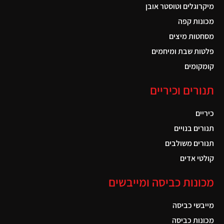
מיקרוגלים וטוסטר אובן
מכונות קפה
מסחטות מיצים
פלטות שבת ומיחמים
קומקומים
תנורים וכיריים
כיריים
תנורים בנויים
תנורים משולבים
קולטי אדים
מכונות כביסה ומייבשים
מייבשי כביסה
מכונות כביסה