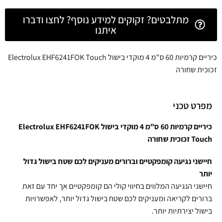
מתלבטים? זקוקים למידע נוסף? לחצו ודברו
איתנו
כיריים קרמיות 60 ס"מ 4 מוקדי בישול Electrolux EHF6241FOK Touch
זכוכית שחורה
מפרט טכני
כיריים קרמיות 60 ס"מ 4 מוקדי בישול Electrolux EHF6241FOK
Touch זכוכית שחורה
חיישני נגיעה קומפקטיים וברורים מעניקים לכם שטח בישול גדול
יותר
חיישני הנגיעה המלווים בחיווי קולי הם קומפקטיים אך יחד עם זאת
ברורים לקריאה ומעניקים לכם שטח בישול גדול יותר, לאפשרויות
בישול יצירתיות יותר.