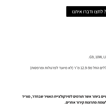
לחצו ודברו איתנו
לפרגולות ומרפסות)
ים ביותר אשר תורמים לסירקולציית האוויר שבחדר, מוריד
עומת פתרונות קירור אחרים.