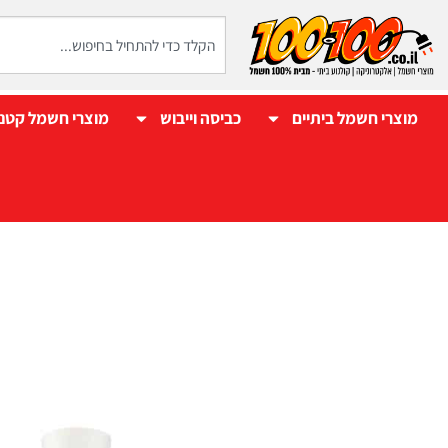
מוצרי חשמל ביתיים
כביסה וייבוש
מוצרי חשמל קטנ