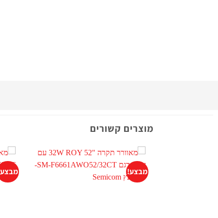
מוצרים קשורים
מבצע!
מבצע!