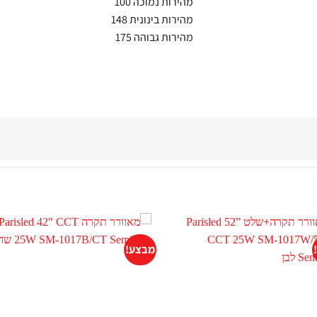
מהירות נמוכה 100
מהירות בינונית 148
מהירות גבוהה 175
מבצע!