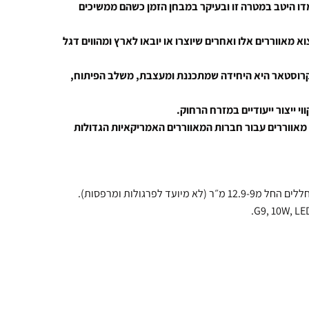
דו היטב במטרה זו ובעיקר במבחן הזמן כשהם ממשיכים
 מאווררים אלו ואחרים שיוצרו או יובאו לארץ ומהווים דגל
קרוסטאר היא היחידה שמתכננת ומעצבת, משלב הפיתוח,
ייצור ייעודיים במזרח הרחוק.
מאווררים עבור חברות המאווררים האמריקאיות הגדולות
ד לפרגולות ומרפסות).