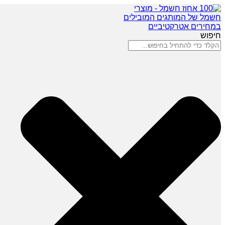
חיפוש