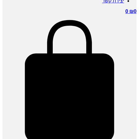
יצירת קשר
0
₪
0