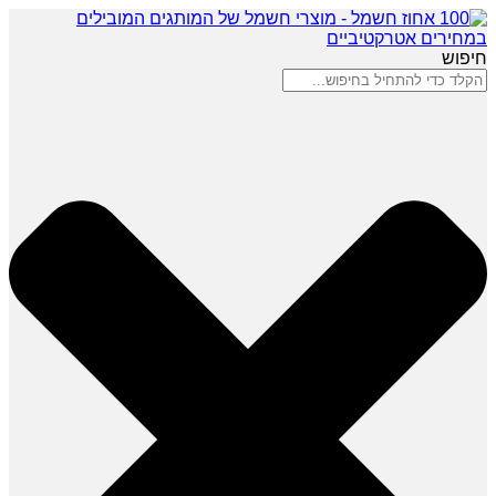
חיפוש