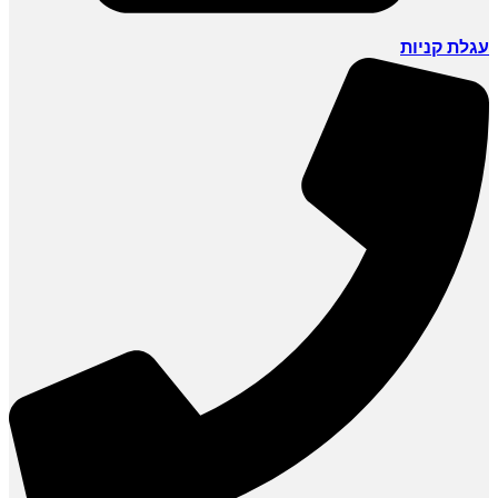
עגלת קניות