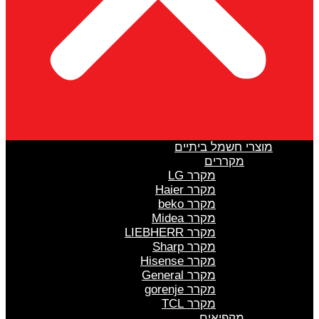
מוצרי חשמל ביתיים
מקררים
מקרר LG
מקרר Haier
מקרר beko
מקרר Midea
מקרר LIEBHERR
מקרר Sharp
מקרר Hisense
מקרר General
מקרר gorenje
מקרר TCL
מקפיאים