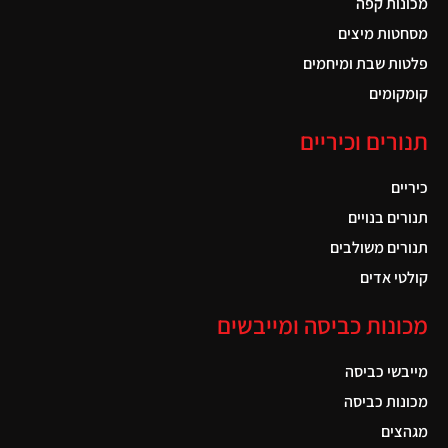
מכונות קפה
מסחטות מיצים
פלטות שבת ומיחמים
קומקומים
תנורים וכיריים
כיריים
תנורים בנויים
תנורים משולבים
קולטי אדים
מכונות כביסה ומייבשים
מייבשי כביסה
מכונות כביסה
מגהצים