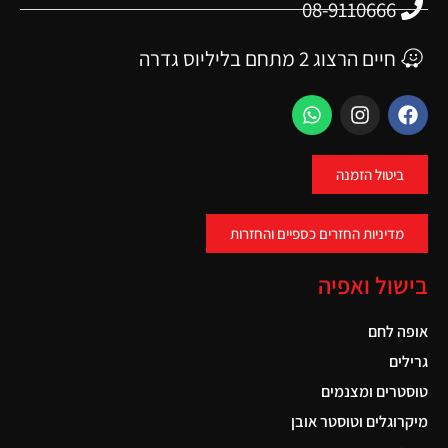
08-9110666
חיים הרצוג 2 מתחם בליליוס גדרה
ביטול הזמנה
מדיניות החזרים כספיים והחזרות
בישול ואפיה
אופה לחם
גרילים
טוסטרים ומצנמים
מיקרוגלים וטוסטר אובן