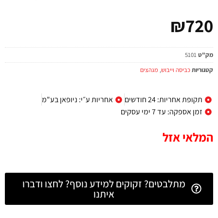
₪
720
מק"ט
5101
קטגוריות
כביסה וייבוש
,
מגהצים
תקופת אחריות: 24 חודשים
אחריות ע״י: ניופאן בע"מ
זמן אספקה: עד 7 ימי עסקים
המלאי אזל
מתלבטים? זקוקים למידע נוסף? לחצו ודברו
איתנו