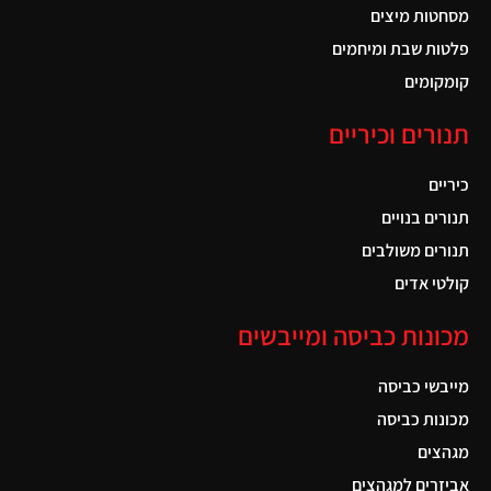
מסחטות מיצים
פלטות שבת ומיחמים
קומקומים
תנורים וכיריים
כיריים
תנורים בנויים
תנורים משולבים
קולטי אדים
מכונות כביסה ומייבשים
מייבשי כביסה
מכונות כביסה
מגהצים
אביזרים למגהצים