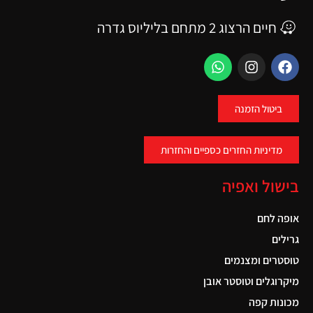
חיים הרצוג 2 מתחם בליליוס גדרה
ביטול הזמנה
מדיניות החזרים כספיים והחזרות
בישול ואפיה
אופה לחם
גרילים
טוסטרים ומצנמים
מיקרוגלים וטוסטר אובן
מכונות קפה