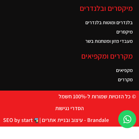
מיקסרים ובלנדרים
בלנדרים ומוטות בלנדרים
מיקסרים
מעבדי מזון ומטחנות בשר
מקררים ומקפיאים
מקפיאים
מקררים
© כל הזכויות שמורות ל-100% חשמל
הסדרי נגישות
Brandale - עיצוב ובניית אתרים |
SEO by start