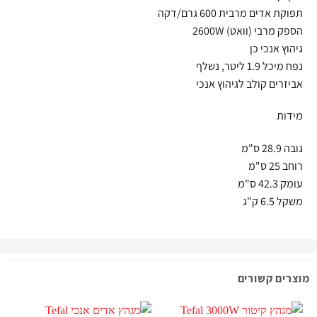
תפוקת אדים מרבית 600 גרם/דקה
הספק מרבי (וואט) 2600W
גיהוץ אנכי כן
נפח מיכל 1.9 ליטר, נשלף
אביזרים קולב לגיהוץ אנכי
מידות
גובה 28.9 ס"מ
רוחב 25 ס"מ
עומק 42.3 ס"מ
משקל 6.5 ק"ג
מוצרים קשורים