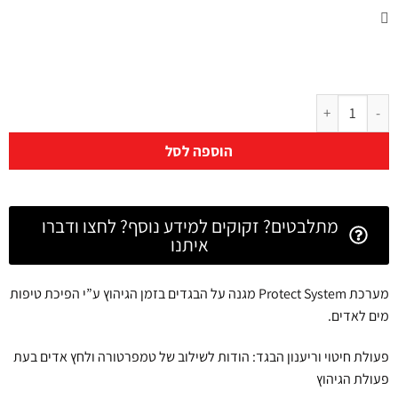
הוספה לסל
מתלבטים? זקוקים למידע נוסף? לחצו ודברו
איתנו
מערכת Protect System מגנה על הבגדים בזמן הגיהוץ ע”י הפיכת טיפות
מים לאדים.
פעולת חיטוי וריענון הבגד: הודות לשילוב של טמפרטורה ולחץ אדים בעת
פעולת הגיהוץ