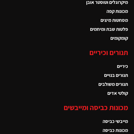
מיקרוגלים וטוסטר אובן
מכונות קפה
מסחטות מיצים
פלטות שבת ומיחמים
קומקומים
תנורים וכיריים
כיריים
תנורים בנויים
תנורים משולבים
קולטי אדים
מכונות כביסה ומייבשים
מייבשי כביסה
מכונות כביסה