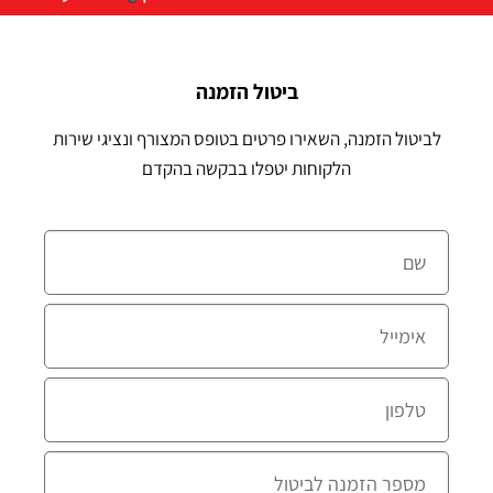
ביטול הזמנה
לביטול הזמנה, השאירו פרטים בטופס המצורף ונציגי שירות
הלקוחות יטפלו בבקשה בהקדם