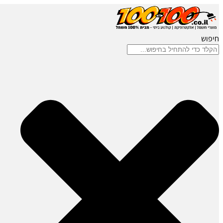
חיפוש