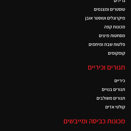
גרילים
טוסטרים ומצנמים
מיקרוגלים וטוסטר אובן
מכונות קפה
מסחטות מיצים
פלטות שבת ומיחמים
קומקומים
תנורים וכיריים
כיריים
תנורים בנויים
תנורים משולבים
קולטי אדים
מכונות כביסה ומייבשים