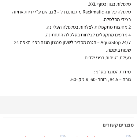
סלסלות בגוון כסוף XXL.
סלסלה עליונה Rackmatic מתכווננת ל – 3 גבהים ע”י ידיות אחיזה
בצידי הסלסלה.
2 מחיצות מתקפלות לצלחות בסלסלה העליונה.
4 מדפים מתקפלים לצלחות בסלסלה התחתונה.
24/7 AquaStop – הגנה מסביב לשעון מנגנון הגנה בפני הצפה 24
שעות ביממה.
נעילת בטיחות בפני ילדים.
מידות המוצר בס”מ:
גובה – ‎84.5 , רוחב -60 ,עומק -60.
מוצרים קשורים