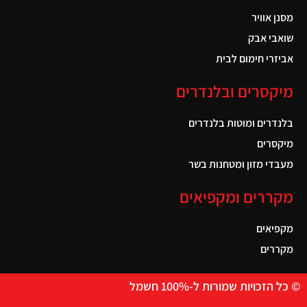
מסנן אוויר
שואבי אבק
אביזרי חימום לבית
מיקסרים ובלנדרים
בלנדרים ומוטות בלנדרים
מיקסרים
מעבדי מזון ומטחנות בשר
מקררים ומקפיאים
מקפיאים
מקררים
© כל הזכויות שמורות ל-100% חשמל