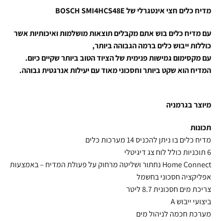
מדיח כלים חצי אינטגרלי של BOSCH SMI4HCS48E
עם מדיח כלים בוש אתם מקבלים תוצאות מושלמות ואיכותיות אשר
כוללות ייבוש כלים ברמה הגבוהה ביותר,
עם מקסימום גמישות פנימית של הציוד הטוב ביותר שקיים כיום.
המדיח הוא שקט ביותר וחסכוני מאוד עם יעילות אנרגטית גבוהה.
מיוצר בגרמניה
תכונות
מדיח כלים בו ניתן להכניס 14 מערכות כלים
6 תוכניות כולל לוח צג דיגיטלי
Home Connect נחתור ושליטה מרחוק על פעולת המדיח – באמצעות
אפליקציה חסכוני בחשמל
צריכת מים חסכונית 8.7 ליטר
ביצועי ייבוש A
מערכת חכמה לניהול מים