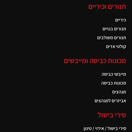
תנורים וכיריים
כיריים
תנורים בנויים
תנורים משולבים
קולטי אדים
מכונות כביסה ומייבשים
מייבשי כביסה
מכונות כביסה
מגהצים
אביזרים למגהצים
סירי בישול
סירי בישול / אידוי / טיגון