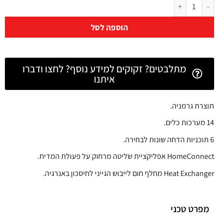
הוספה לסל
מתלבטים? זקוקים למידע נוסף? לחצו ודברו
איתנו
תוצרת גרמניה.
14 מערכות כלים.
6 תוכניות הדחה שונות לבחירה.
HomeConnect אפליקציית שליטה מרחוק על פעולת המדיח.
Heat Exchanger מחלף חום לייבוש הגייני לחיסכון באנרגיה.
מפרט טכני