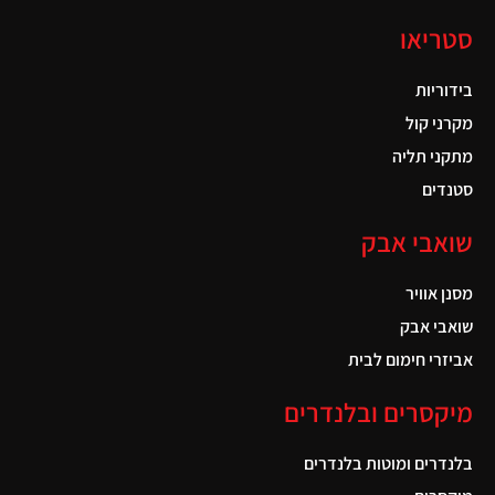
סטריאו
בידוריות
מקרני קול
מתקני תליה
סטנדים
שואבי אבק
מסנן אוויר
שואבי אבק
אביזרי חימום לבית
מיקסרים ובלנדרים
בלנדרים ומוטות בלנדרים