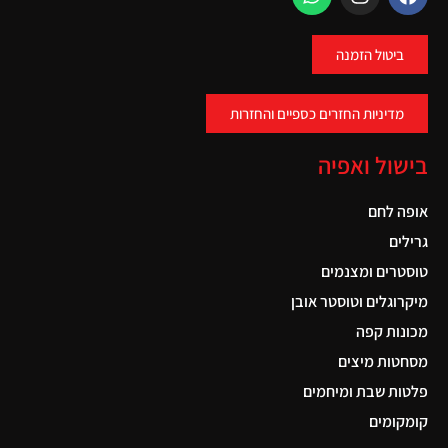
ביטול הזמנה
מדיניות החזרים כספיים והחזרות
בישול ואפיה
אופה לחם
גרילים
טוסטרים ומצנמים
מיקרוגלים וטוסטר אובן
מכונות קפה
מסחטות מיצים
פלטות שבת ומיחמים
קומקומים