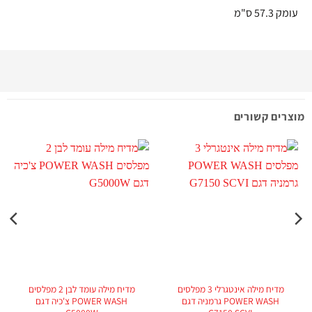
עומק 57.3 ס"מ
מוצרים קשורים
מדיח מילה אינטגרלי 3 מפלסים
מדיח מילה עומד לבן 2 מפלסים
POWER WASH גרמניה דגם
POWER WASH צ'כיה דגם