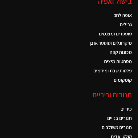
בישול ואפיה
אופה לחם
גרילים
טוסטרים ומצנמים
מיקרוגלים וטוסטר אובן
מכונות קפה
מסחטות מיצים
פלטות שבת ומיחמים
קומקומים
תנורים וכיריים
כיריים
תנורים בנויים
תנורים משולבים
קולטי אדים