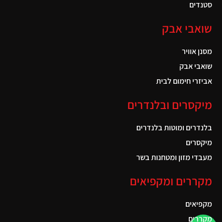
סטנדים
שואבי אבק
מסנן אוויר
שואבי אבק
אביזרי חימום לבית
מיקסרים ובלנדרים
בלנדרים ומוטות בלנדרים
מיקסרים
מעבדי מזון ומטחנות בשר
מקררים ומקפיאים
מקפיאים
מקררים