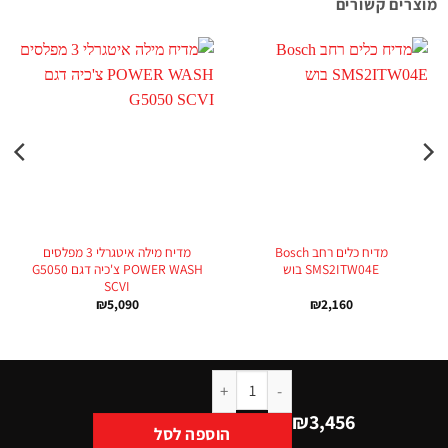
מוצרים קשורים
מדיח כלים ‏רחב Bosch
מדיח מילה איטגרלי 3 מפלסים
SMS2ITW04E בוש
POWER WASH צ'כיה דגם G5050
SCVI
₪
5,090
₪
2,160
₪
3,456
הוספה לסל