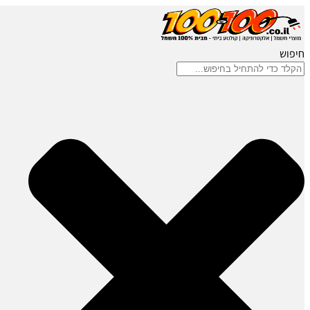
חיפוש