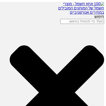
חיפוש