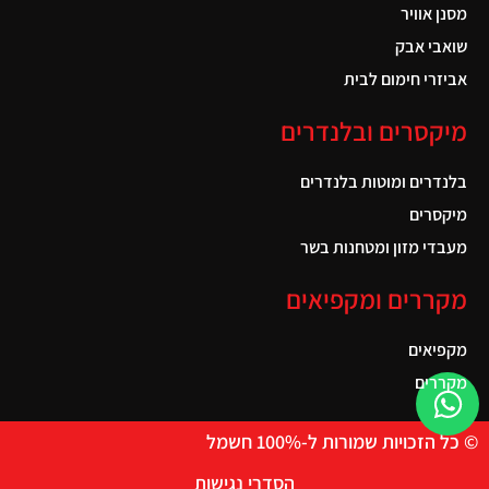
מסנן אוויר
שואבי אבק
אביזרי חימום לבית
מיקסרים ובלנדרים
בלנדרים ומוטות בלנדרים
מיקסרים
מעבדי מזון ומטחנות בשר
מקררים ומקפיאים
מקפיאים
מקררים
© כל הזכויות שמורות ל-100% חשמל
הסדרי נגישות