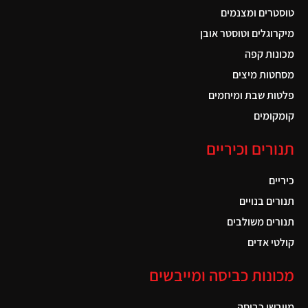
טוסטרים ומצנמים
מיקרוגלים וטוסטר אובן
מכונות קפה
מסחטות מיצים
פלטות שבת ומיחמים
קומקומים
תנורים וכיריים
כיריים
תנורים בנויים
תנורים משולבים
קולטי אדים
מכונות כביסה ומייבשים
מייבשי כביסה