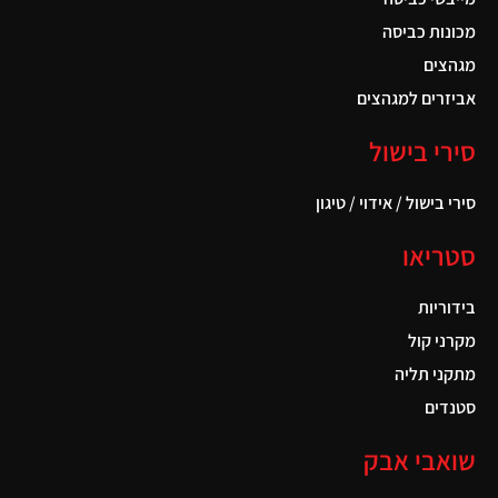
מכונות כביסה
מגהצים
אביזרים למגהצים
סירי בישול
סירי בישול / אידוי / טיגון
סטריאו
בידוריות
מקרני קול
מתקני תליה
סטנדים
שואבי אבק