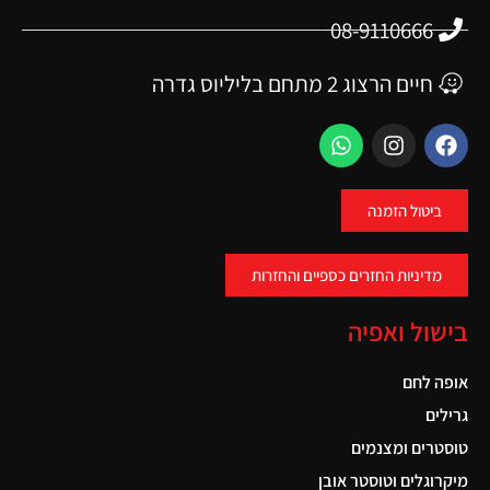
08-9110666
חיים הרצוג 2 מתחם בליליוס גדרה
ביטול הזמנה
מדיניות החזרים כספיים והחזרות
בישול ואפיה
אופה לחם
גרילים
טוסטרים ומצנמים
מיקרוגלים וטוסטר אובן