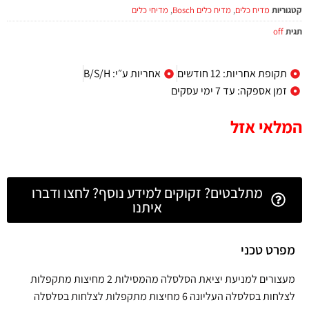
קטגוריות
מדיח כלים
,
מדיח כלים Bosch
,
מדיחי כלים
תגית
off
תקופת אחריות: 12 חודשים
אחריות ע״י: B/S/H
זמן אספקה: עד 7 ימי עסקים
המלאי אזל
מתלבטים? זקוקים למידע נוסף? לחצו ודברו
איתנו
מפרט טכני
מעצורים למניעת יציאת הסלסלה מהמסילות 2 מחיצות מתקפלות
לצלחות בסלסלה העליונה 6 מחיצות מתקפלות לצלחות בסלסלה