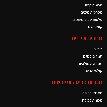
מכונות קפה
מסחטות מיצים
פלטות שבת ומיחמים
קומקומים
תנורים וכיריים
כיריים
תנורים בנויים
תנורים משולבים
קולטי אדים
מכונות כביסה ומייבשים
מייבשי כביסה
מכונות כביסה