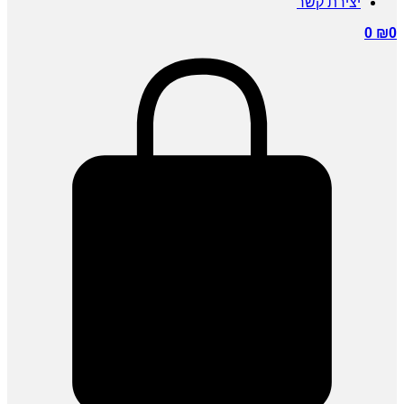
יצירת קשר
0
₪
0