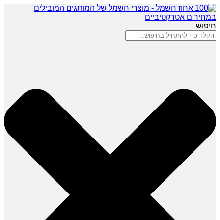
חיפוש