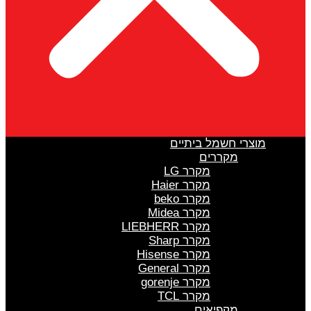
מוצרי חשמל ביתיים
מקררים
מקרר LG
מקרר Haier
מקרר beko
מקרר Midea
מקרר LIEBHERR
מקרר Sharp
מקרר Hisense
מקרר General
מקרר gorenje
מקרר TCL
מקפיאים