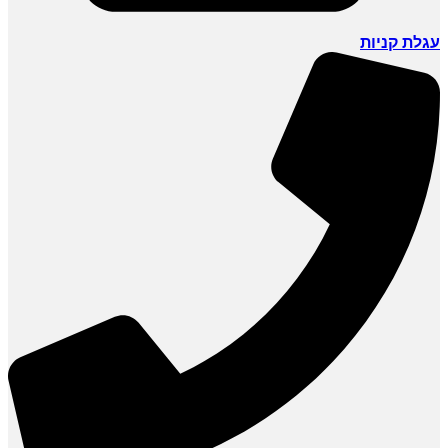
עגלת קניות