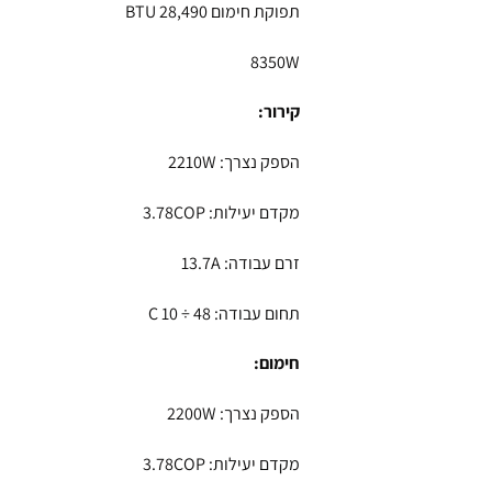
תפוקת חימום BTU 28,490
8350W
קירור:
הספק נצרך: 2210W
מקדם יעילות: 3.78COP
זרם עבודה: 13.7A
תחום עבודה: 48 ÷ 10 C
חימום:
הספק נצרך: 2200W
מקדם יעילות: 3.78COP