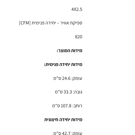
4X2.5
ספיקת אוויר – יחידה פנימית [CFM]
820
מידות המוצר:
מידות יחידה פנימית:
עומק: 24.6 ס"מ
גובה: 33.3 ס"מ
רוחב: 107.8 ס"מ
מידות יחידה חיצונית
עומק: 42.7 ס"מ