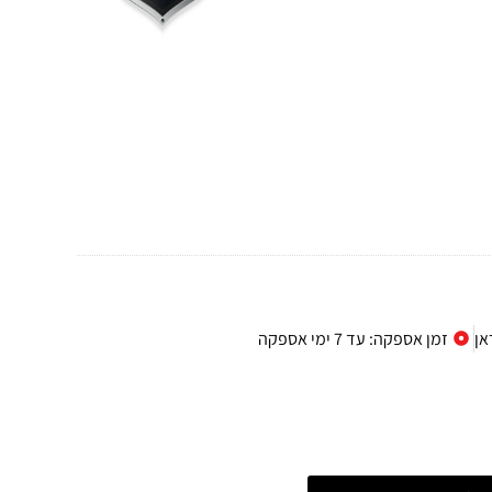
אן
זמן אספקה: עד 7 ימי אספקה