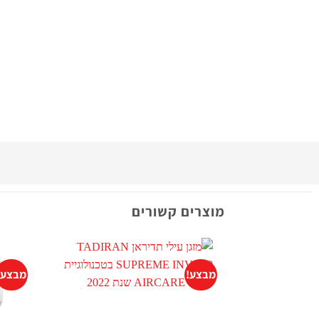
מוצרים קשורים
מבצע!
מבצע!