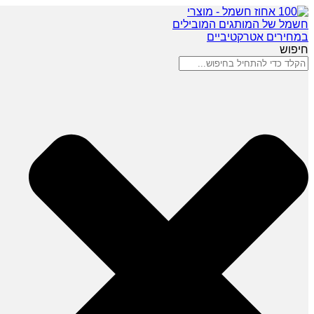
חיפוש