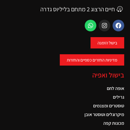
חיים הרצוג 2 מתחם בליליוס גדרה
ביטול הזמנה
מדיניות החזרים כספיים והחזרות
בישול ואפיה
אופה לחם
גרילים
טוסטרים ומצנמים
מיקרוגלים וטוסטר אובן
מכונות קפה