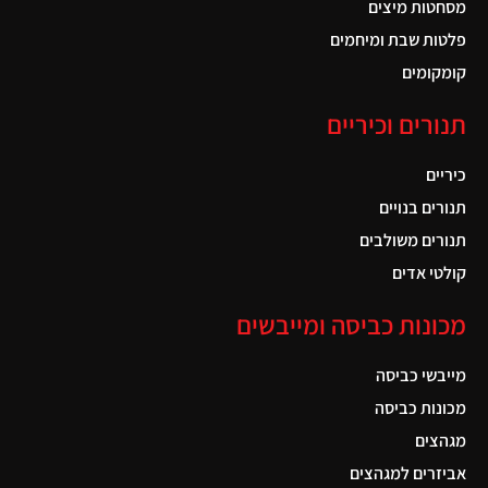
מסחטות מיצים
פלטות שבת ומיחמים
קומקומים
תנורים וכיריים
כיריים
תנורים בנויים
תנורים משולבים
קולטי אדים
מכונות כביסה ומייבשים
מייבשי כביסה
מכונות כביסה
מגהצים
אביזרים למגהצים