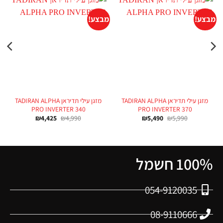
מבצע!
מבצע!
מזגן עילי תדיראן TADIRAN ALPHA
מזגן עילי תדיראן TADIRAN ALPHA
PRO INVERTER 340
PRO INVERTER 370
₪
4,425
₪
4,990
₪
5,490
₪
5,990
100% חשמל
054-9120035
08-9110666