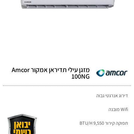
מזגן עילי תדיראן אמקור Amcor
100NG
דירוג אנרגטי גבוה
Wifi מובנה
תפוקה קירור BTU/H 9,550