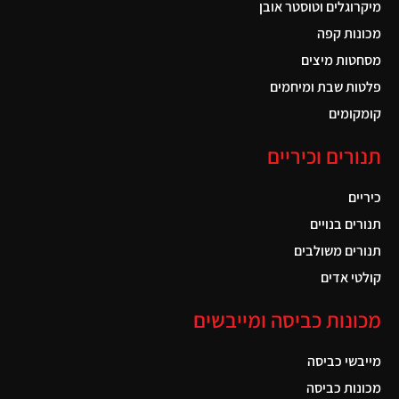
מיקרוגלים וטוסטר אובן
מכונות קפה
מסחטות מיצים
פלטות שבת ומיחמים
קומקומים
תנורים וכיריים
כיריים
תנורים בנויים
תנורים משולבים
קולטי אדים
מכונות כביסה ומייבשים
מייבשי כביסה
מכונות כביסה