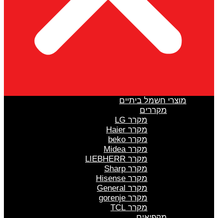
מוצרי חשמל ביתיים
מקררים
מקרר LG
מקרר Haier
מקרר beko
מקרר Midea
מקרר LIEBHERR
מקרר Sharp
מקרר Hisense
מקרר General
מקרר gorenje
מקרר TCL
מקפיאים