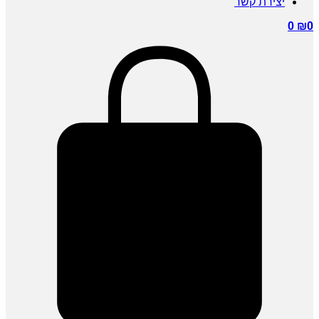
יצירת קשר
0
₪
0