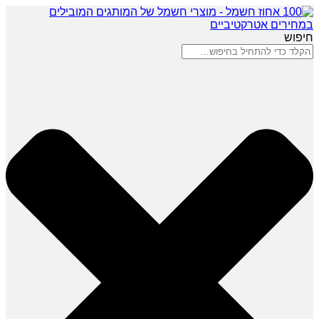
חיפוש