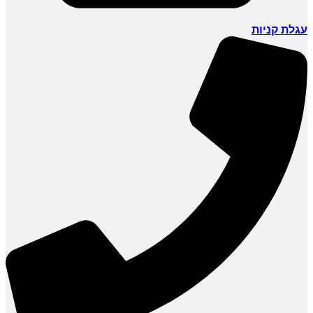
עגלת קניות