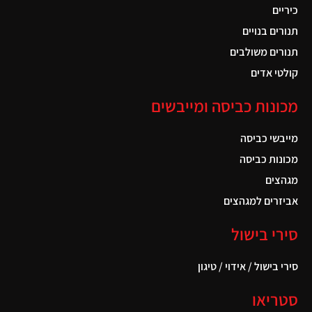
כיריים
תנורים בנויים
תנורים משולבים
קולטי אדים
מכונות כביסה ומייבשים
מייבשי כביסה
מכונות כביסה
מגהצים
אביזרים למגהצים
סירי בישול
סירי בישול / אידוי / טיגון
סטריאו