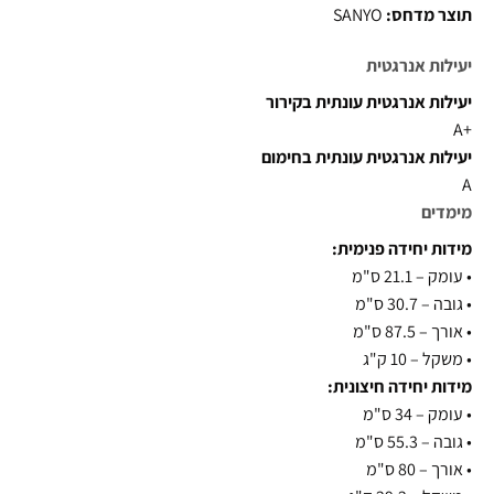
תוצר מדחס:
SANYO
יעילות אנרגטית
יעילות אנרגטית עונתית בקירור
+A
יעילות אנרגטית עונתית בחימום
A
מימדים
מידות יחידה פנימית:
•
עומק – 21.1 ס"מ
•
גובה – 30.7 ס"מ
•
אורך – 87.5 ס"מ
•
משקל – 10 ק"ג
מידות יחידה חיצונית:
•
עומק – 34 ס"מ
•
גובה – 55.3 ס"מ
•
אורך – 80 ס"מ