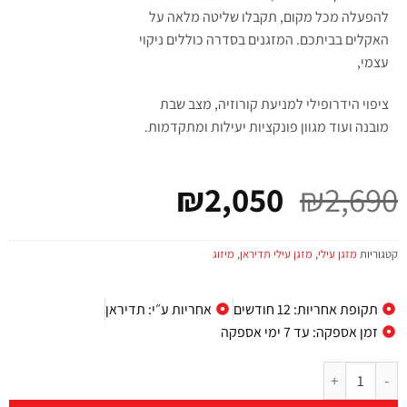
להפעלה מכל מקום, תקבלו שליטה מלאה על
האקלים בביתכם. המזגנים בסדרה כוללים ניקוי
עצמי,
ציפוי הידרופילי למניעת קורוזיה, מצב שבת
מובנה ועוד מגוון פונקציות יעילות ומתקדמות.
₪
2,050
₪
2,690
קטגוריות
מזגן עילי
,
מזגן עילי תדיראן
,
מיזוג
תקופת אחריות: 12 חודשים
אחריות ע״י: תדיראן
זמן אספקה: עד 7 ימי אספקה