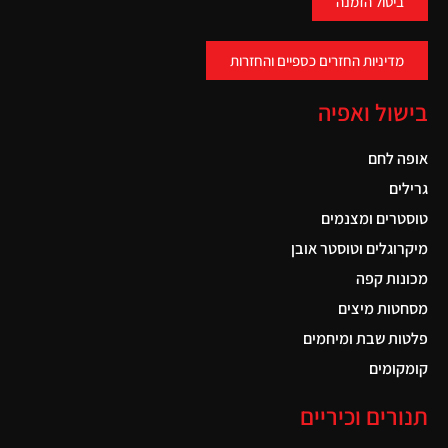
ביטול הזמנה
מדיניות החזרים כספיים והחזרות
בישול ואפיה
אופה לחם
גרילים
טוסטרים ומצנמים
מיקרוגלים וטוסטר אובן
מכונות קפה
מסחטות מיצים
פלטות שבת ומיחמים
קומקומים
תנורים וכיריים