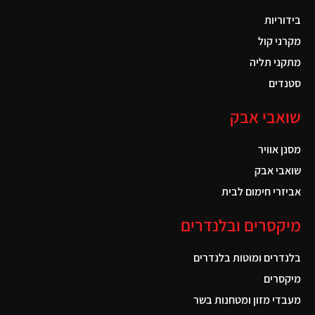
בידוריות
מקרני קול
מתקני תליה
סטנדים
שואבי אבק
מסנן אוויר
שואבי אבק
אביזרי חימום לבית
מיקסרים ובלנדרים
בלנדרים ומוטות בלנדרים
מיקסרים
מעבדי מזון ומטחנות בשר