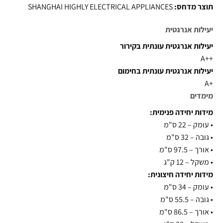
תוצר מדחס:
SHANGHAI HIGHLY ELECTRICAL APPLIANCES
יעילות אנרגטית
יעילות אנרגטית עונתית בקירור
++A
יעילות אנרגטית עונתית בחימום
+A
מימדים
מידות יחידה פנימית:
•
עומק – 22 ס"מ
•
גובה – 32 ס"מ
•
אורך – 97.5 ס"מ
•
משקל – 12 ק"ג
מידות יחידה חיצונית:
•
עומק – 34 ס"מ
•
גובה – 55.5 ס"מ
•
אורך – 86.5 ס"מ