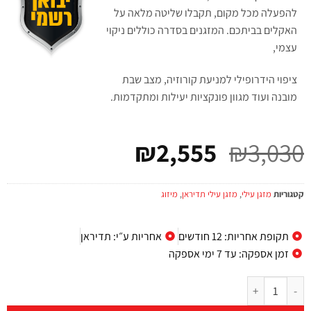
להפעלה מכל מקום, תקבלו שליטה מלאה על
האקלים בביתכם. המזגנים בסדרה כוללים ניקוי
עצמי,
ציפוי הידרופילי למניעת קורוזיה, מצב שבת
מובנה ועוד מגוון פונקציות יעילות ומתקדמות.
₪
2,555
₪
3,030
קטגוריות
מזגן עילי
,
מזגן עילי תדיראן
,
מיזוג
תקופת אחריות: 12 חודשים
אחריות ע״י: תדיראן
זמן אספקה: עד 7 ימי אספקה