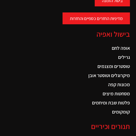
ביטול הזמנה
מדיניות החזרים כספיים והחזרות
בישול ואפיה
אופה לחם
גרילים
טוסטרים ומצנמים
מיקרוגלים וטוסטר אובן
מכונות קפה
מסחטות מיצים
פלטות שבת ומיחמים
קומקומים
תנורים וכיריים