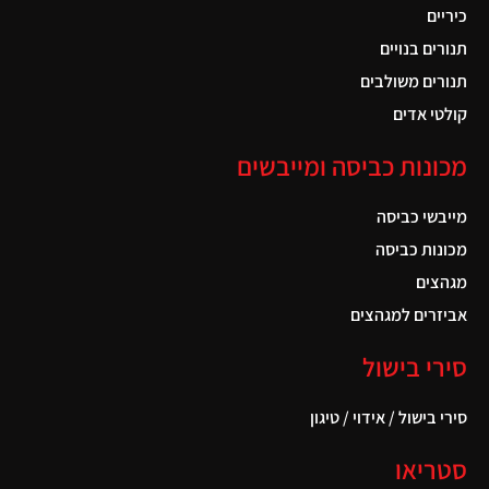
כיריים
תנורים בנויים
תנורים משולבים
קולטי אדים
מכונות כביסה ומייבשים
מייבשי כביסה
מכונות כביסה
מגהצים
אביזרים למגהצים
סירי בישול
סירי בישול / אידוי / טיגון
סטריאו