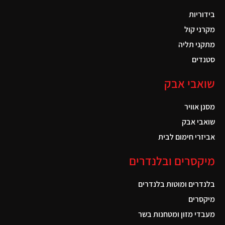
בידוריות
מקרני קול
מתקני תליה
סטנדים
שואבי אבק
מסנן אוויר
שואבי אבק
אביזרי חימום לבית
מיקסרים ובלנדרים
בלנדרים ומוטות בלנדרים
מיקסרים
מעבדי מזון ומטחנות בשר