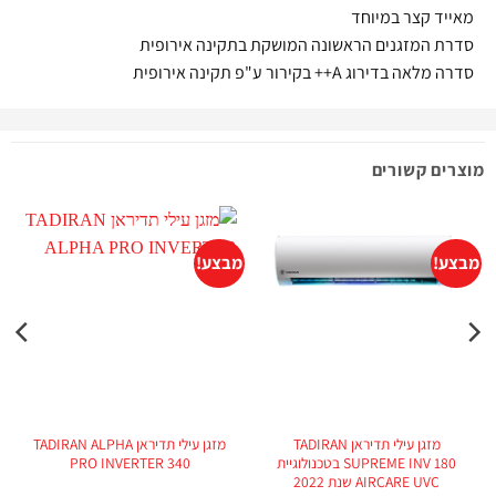
מאייד קצר במיוחד
סדרת המזגנים הראשונה המושקת בתקינה אירופית
סדרה מלאה בדירוג A++ בקירור ע"פ תקינה אירופית
מוצרים קשורים
מבצע!
מבצע!
מזגן עילי תדיראן TADIRAN
מזגן עילי תדיראן TADIRAN ALPHA
SUPREME INV 180 בטכנולוגיית
PRO INVERTER 340
AIRCARE UVC שנת 2022