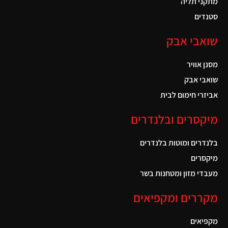
מתקני תליה
סטנדים
שואבי אבק
מסנן אוויר
שואבי אבק
אביזרי חימום לבית
מיקסרים ובלנדרים
בלנדרים ומוטות בלנדרים
מיקסרים
מעבדי מזון ומטחנות בשר
מקררים ומקפיאים
מקפיאים