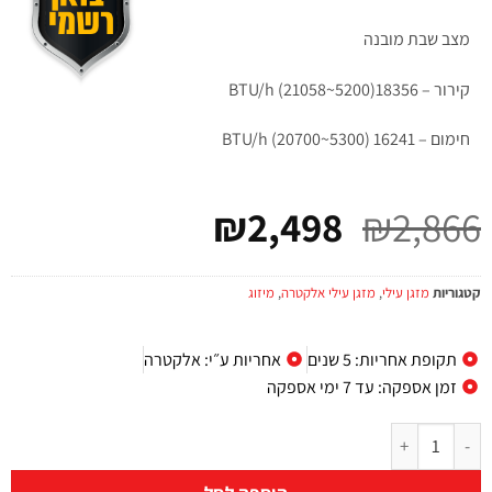
מצב שבת מובנה
קירור – 18356(5200~21058) BTU/h
חימום – 16241 (5300~20700) BTU/h
₪
2,498
₪
2,866
קטגוריות
מזגן עילי
,
מזגן עילי אלקטרה
,
מיזוג
תקופת אחריות: 5 שנים
אחריות ע״י: אלקטרה
זמן אספקה: עד 7 ימי אספקה