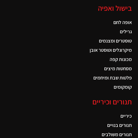
בישול ואפיה
אופה לחם
גרילים
טוסטרים ומצנמים
מיקרוגלים וטוסטר אובן
מכונות קפה
מסחטות מיצים
פלטות שבת ומיחמים
קומקומים
תנורים וכיריים
כיריים
תנורים בנויים
תנורים משולבים