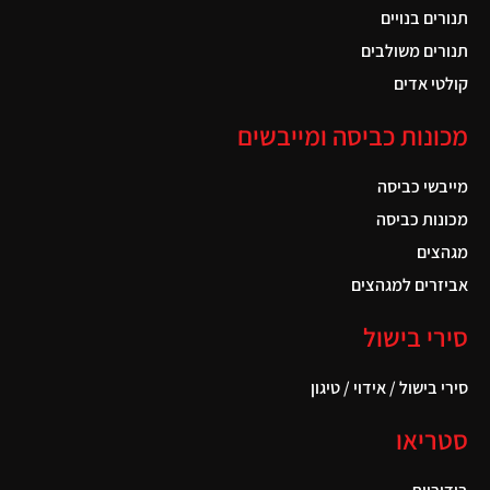
תנורים בנויים
תנורים משולבים
קולטי אדים
מכונות כביסה ומייבשים
מייבשי כביסה
מכונות כביסה
מגהצים
אביזרים למגהצים
סירי בישול
סירי בישול / אידוי / טיגון
סטריאו