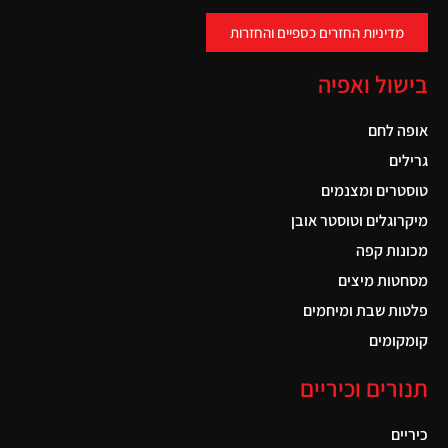
מדיניות החזרים כספיים והחזרות
בישול ואפיה
אופה לחם
גרילים
טוסטרים ומצנמים
מיקרוגלים וטוסטר אובן
מכונות קפה
מסחטות מיצים
פלטות שבת ומיחמים
קומקומים
תנורים וכיריים
כיריים