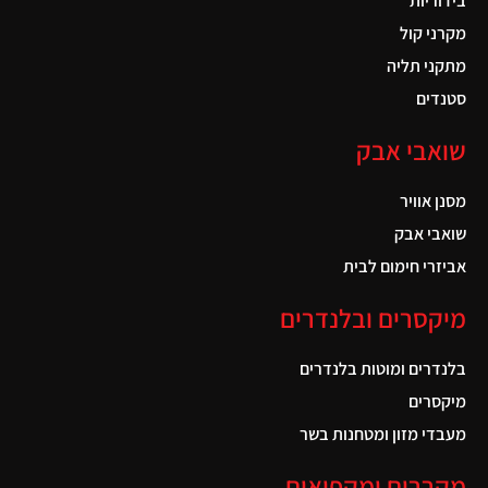
בידוריות
מקרני קול
מתקני תליה
סטנדים
שואבי אבק
מסנן אוויר
שואבי אבק
אביזרי חימום לבית
מיקסרים ובלנדרים
בלנדרים ומוטות בלנדרים
מיקסרים
מעבדי מזון ומטחנות בשר
מקררים ומקפיאים