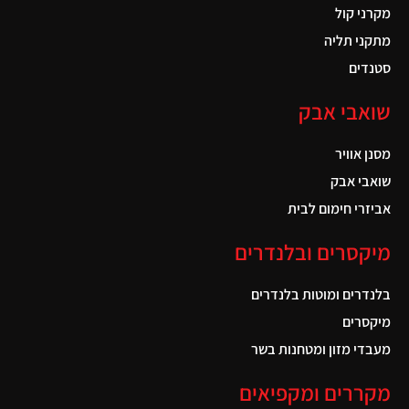
מקרני קול
מתקני תליה
סטנדים
שואבי אבק
מסנן אוויר
שואבי אבק
אביזרי חימום לבית
מיקסרים ובלנדרים
בלנדרים ומוטות בלנדרים
מיקסרים
מעבדי מזון ומטחנות בשר
מקררים ומקפיאים