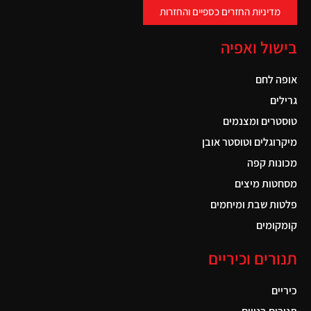
מדיניות החזרים כספיים והחזרות
בישול ואפיה
אופה לחם
גרילים
טוסטרים ומצנמים
מיקרוגלים וטוסטר אובן
מכונות קפה
מסחטות מיצים
פלטות שבת ומיחמים
קומקומים
תנורים וכיריים
כיריים