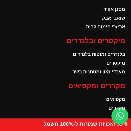
מסנן אוויר
שואבי אבק
אביזרי חימום לבית
מיקסרים ובלנדרים
בלנדרים ומוטות בלנדרים
מיקסרים
מעבדי מזון ומטחנות בשר
מקררים ומקפיאים
מקפיאים
מקררים
© כל הזכויות שמורות ל-100% חשמל