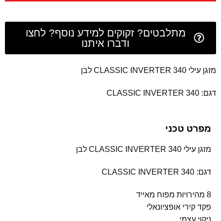
מתלבטים? זקוקים למידע נוסף? לחצו
ודברו איתנו
מזגן עילי CLASSIC INVERTER 340 לבן
דגם: CLASSIC INVERTER 340
מפרט טכני
מזגן עילי CLASSIC INVERTER 340 לבן
דגם: CLASSIC INVERTER 340
8 מהירויות מפוח מאייד
פקד קירי אופציונאלי
ניקוי עצמי