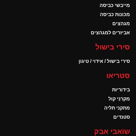
מייבשי כביסה
מכונות כביסה
מגהצים
אביזרים למגהצים
סירי בישול
סירי בישול / אידוי / טיגון
סטריאו
בידוריות
מקרני קול
מתקני תליה
סטנדים
שואבי אבק