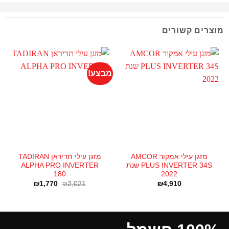
מוצרים קשורים
מבצע!
מזגן עילי אמקור AMCOR
מזגן עילי תדיראן TADIRAN
PLUS INVERTER 34S שנת
ALPHA PRO INVERTER
180
2022
₪
1,770
₪
2,021
₪
4,910