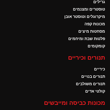
גרילים
טוסטרים ומצנמים
מיקרוגלים וטוסטר אובן
מכונות קפה
מסחטות מיצים
פלטות שבת ומיחמים
קומקומים
תנורים וכיריים
כיריים
תנורים בנויים
תנורים משולבים
קולטי אדים
מכונות כביסה ומייבשים