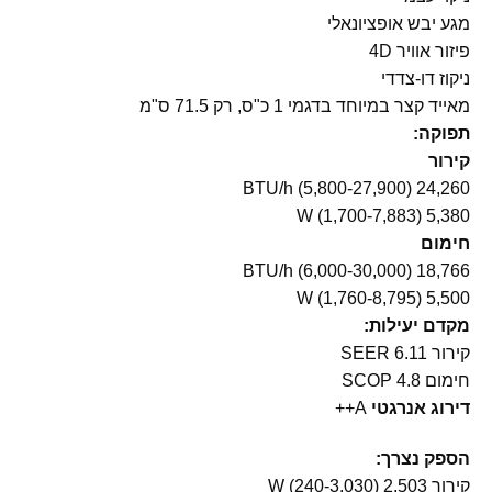
מגע יבש אופציונאלי
פיזור אוויר 4D
ניקוז דו-צדדי
מאייד קצר במיוחד בדגמי 1 כ"ס, רק 71.5 ס"מ
תפוקה:
קירור
24,260 (5,800-27,900) BTU/h
5,380 (1,700-7,883) W
חימום
18,766 (6,000-30,000) BTU/h
5,500 (1,760-8,795) W
מקדם יעילות:
קירור SEER 6.11
חימום SCOP 4.8
דירוג אנרגטי
A++
הספק נצרך:
קירור 2,503 (240-3,030) W