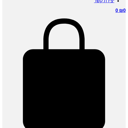
יצירת קשר
0
₪
0