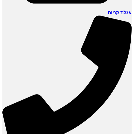
עגלת קניות