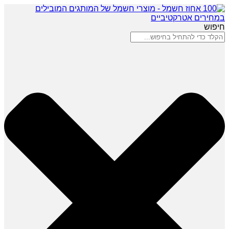
חיפוש