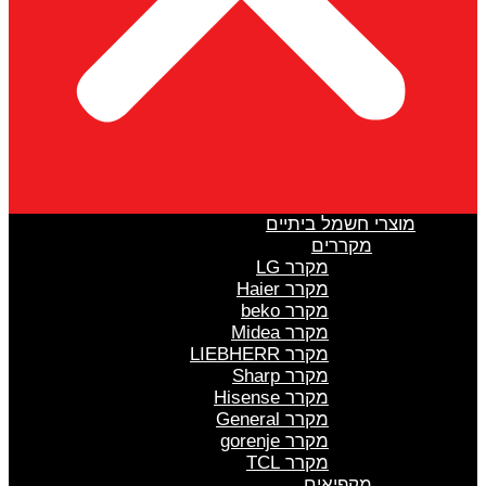
מוצרי חשמל ביתיים
מקררים
מקרר LG
מקרר Haier
מקרר beko
מקרר Midea
מקרר LIEBHERR
מקרר Sharp
מקרר Hisense
מקרר General
מקרר gorenje
מקרר TCL
מקפיאים