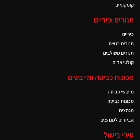
קומקומים
תנורים וכיריים
כיריים
תנורים בנויים
תנורים משולבים
קולטי אדים
מכונות כביסה ומייבשים
מייבשי כביסה
מכונות כביסה
מגהצים
אביזרים למגהצים
סירי בישול