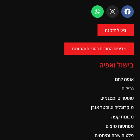
ביטול הזמנה
מדיניות החזרים כספיים והחזרות
בישול ואפיה
אופה לחם
גרילים
טוסטרים ומצנמים
מיקרוגלים וטוסטר אובן
מכונות קפה
מסחטות מיצים
פלטות שבת ומיחמים