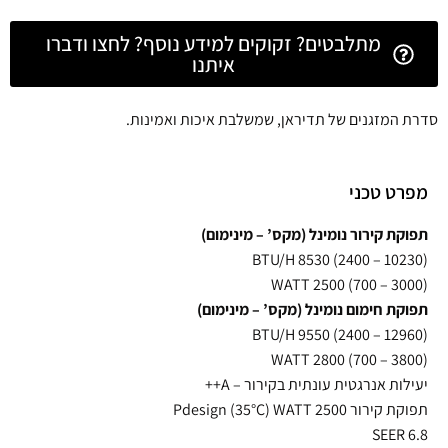
מתלבטים? זקוקים למידע נוסף? לחצו ודברו
איתנו
סדרת המזגנים של תדיראן, שמשלבת איכות ואמינות.
מפרט טכני
תפוקת קירור נומינל (מקס’ – מינימום)
BTU/H 8530 (2400 – 10230)
WATT 2500 (700 – 3000)
תפוקת חימום נומינל (מקס’ – מינימום)
BTU/H 9550 (2400 – 12960)
WATT 2800 (700 – 3800)
יעילות אנרגטית עונתית בקירור – A++
תפוקת קירור Pdesign (35°C) WATT 2500
SEER 6.8