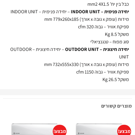
כבל בין יח’ mm2 4X1.5
יחידה פנימית – INDOOR UNIT
– יחידה פנימית – INDOOR UNIT
מידות (עומק x גובה x אורך) mm 779x260x185
ספיקת אוויר – גבוה cfm 320
משקל Kg 8.5
סוג מפוח – טנגנציאלי
יחידה חיצונית – OUTDOOR UNIT
– יחידה חיצונית – OUTDOOR
UNIT
מידות (עומק x גובה x אורך) mm 732x555x330
ספיקת אוויר – גבוה cfm 1150
משקל Kg 26.5
מוצרים קשורים
מבצע!
מבצע!