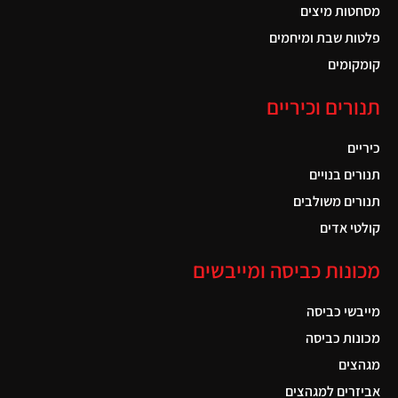
מסחטות מיצים
פלטות שבת ומיחמים
קומקומים
תנורים וכיריים
כיריים
תנורים בנויים
תנורים משולבים
קולטי אדים
מכונות כביסה ומייבשים
מייבשי כביסה
מכונות כביסה
מגהצים
אביזרים למגהצים