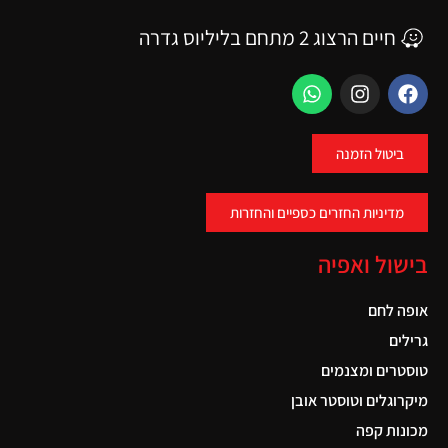
חיים הרצוג 2 מתחם בליליוס גדרה
ביטול הזמנה
מדיניות החזרים כספיים והחזרות
בישול ואפיה
אופה לחם
גרילים
טוסטרים ומצנמים
מיקרוגלים וטוסטר אובן
מכונות קפה