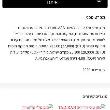
איתנו
מפרט טכני
מזגן עילי אלקטרה פלטינום AAA מערכת המיזוג בטכנולוגיית
האינוורטר החסכונית, השקטה והמתקדמת ביותר, בעלת איונייזר
לאוויר נקי ומסונן. מזגן המאפשר לילה שלם של מיזוג תפוקת קירור
תפוקת קירור (BTU): (27,000) 23,500 תפוקת חימום תפוקת חימום
(BTU): (28,000) 25,100 מקדם יעילות קירור (COP) מקדם יעילות
קירור (COP): 4.00 דירוג אנרגטי דירוג אנרגטי: A
שנת ייצור 2020
מוצרים קשורים