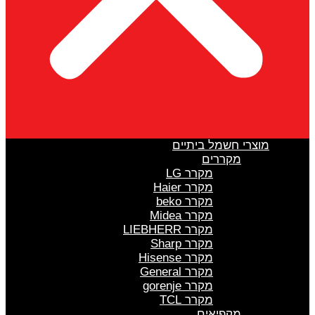
מוצרי חשמל ביתיים
מקררים
מקרר LG
מקרר Haier
מקרר beko
מקרר Midea
מקרר LIEBHERR
מקרר Sharp
מקרר Hisense
מקרר General
מקרר gorenje
מקרר TCL
מקפיאים