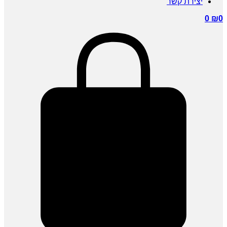
ירת קשר