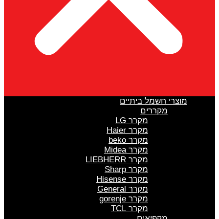
מוצרי חשמל ביתיים
מקררים
מקרר LG
מקרר Haier
מקרר beko
מקרר Midea
מקרר LIEBHERR
מקרר Sharp
מקרר Hisense
מקרר General
מקרר gorenje
מקרר TCL
מקפיאים