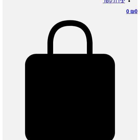
יצירת קשר
0
₪
0