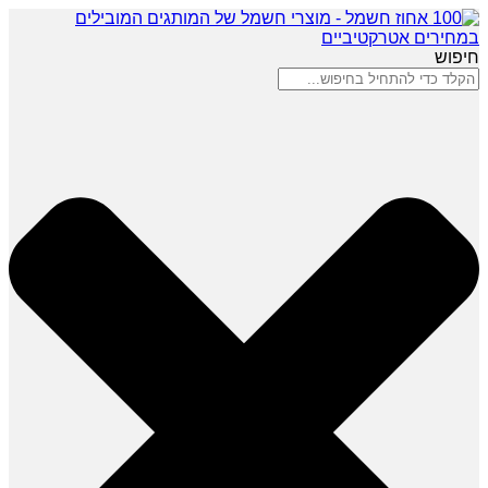
חיפוש