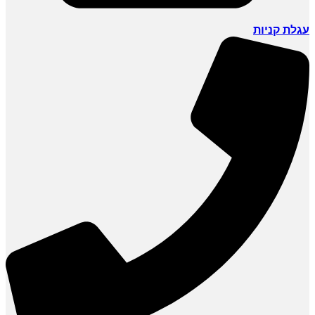
עגלת קניות