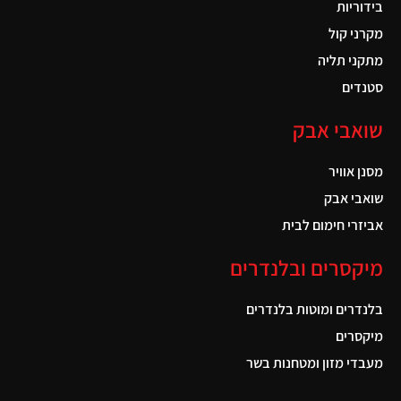
בידוריות
מקרני קול
מתקני תליה
סטנדים
שואבי אבק
מסנן אוויר
שואבי אבק
אביזרי חימום לבית
מיקסרים ובלנדרים
בלנדרים ומוטות בלנדרים
מיקסרים
מעבדי מזון ומטחנות בשר