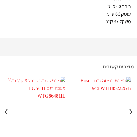
רוחב 60 ס"מ
עומק 66 ס"מ
משקל 37 ק"ג
מוצרים קשורים