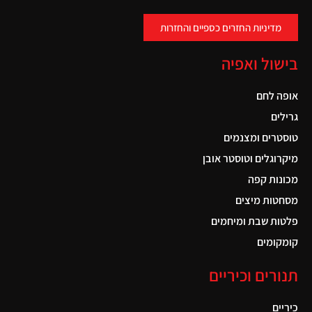
מדיניות החזרים כספיים והחזרות
בישול ואפיה
אופה לחם
גרילים
טוסטרים ומצנמים
מיקרוגלים וטוסטר אובן
מכונות קפה
מסחטות מיצים
פלטות שבת ומיחמים
קומקומים
תנורים וכיריים
כיריים