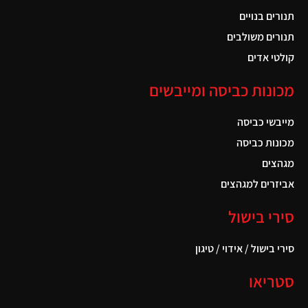
תנורים בנויים
תנורים משולבים
קולטי אדים
מכונות כביסה ומייבשים
מייבשי כביסה
מכונות כביסה
מגהצים
אביזרים למגהצים
סירי בישול
סירי בישול / אידוי / טיגון
סטריאו