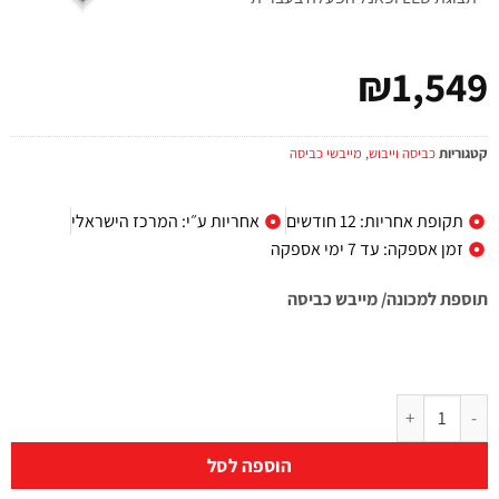
₪
1,549
קטגוריות
כביסה וייבוש
,
מייבשי כביסה
תקופת אחריות: 12 חודשים
אחריות ע״י: המרכז הישראלי
זמן אספקה: עד 7 ימי אספקה
תוספת למכונה/ מייבש כביסה
הוספה לסל