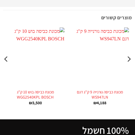
מוצרים קשורים
מכונת כביסה גורנייה 9 ק"ג דגם
מכונת כביסה בוש 10 ק"ג
WGG2540KPL BOSCH
WS947LN
₪
3,500
₪
4,188
100% חשמל