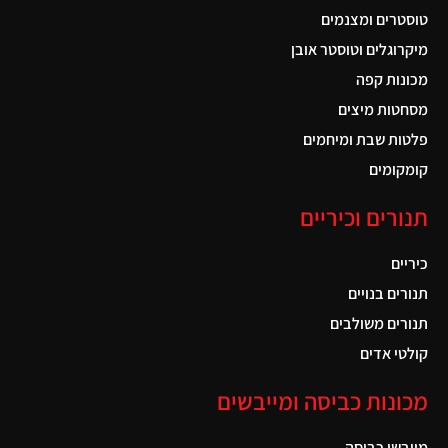
טוסטרים ומצנמים
מיקרוגלים וטוסטר אובן
מכונות קפה
מסחטות מיצים
פלטות שבת ומיחמים
קומקומים
תנורים וכיריים
כיריים
תנורים בנויים
תנורים משולבים
קולטי אדים
מכונות כביסה ומייבשים
מייבשי כביסה