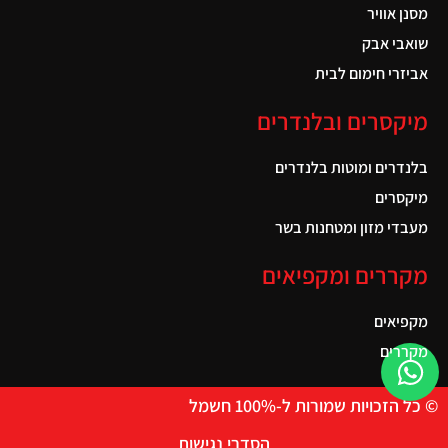
מסנן אוויר
שואבי אבק
אביזרי חימום לבית
מיקסרים ובלנדרים
בלנדרים ומוטות בלנדרים
מיקסרים
מעבדי מזון ומטחנות בשר
מקררים ומקפיאים
מקפיאים
מקררים
© כל הזכויות שמורות ל-100% חשמל
הסדרי נגישות