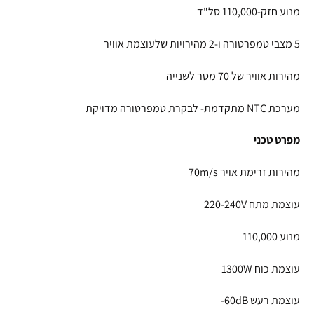
מנוע חזק-110,000 סל"ד
5 מצבי טמפרטורה ו-2 מהירויות שלעוצמת אוויר
מהירות אוויר של 70 מטר לשנייה
מערכת NTC מתקדמת- לבקרת טמפרטורה מדויקת
מפרט טכני
מהירות זרימת אויר 70m/s
עוצמת מתח 220-240V
מנוע 110,000
עוצמת כוח 1300W
עוצמת רעש 60dB-