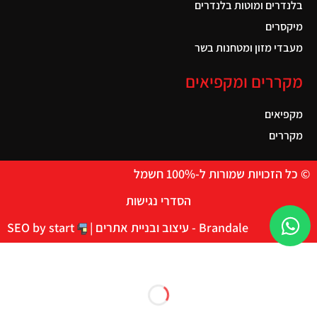
בלנדרים ומוטות בלנדרים
מיקסרים
מעבדי מזון ומטחנות בשר
מקררים ומקפיאים
מקפיאים
מקררים
© כל הזכויות שמורות ל-100% חשמל
הסדרי נגישות
Brandale - עיצוב ובניית אתרים |
SEO by start