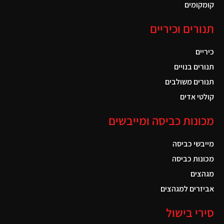
קומקומים
תנורים וכיריים
כיריים
תנורים בנויים
תנורים משולבים
קולטי אדים
מכונות כביסה ומייבשים
מייבשי כביסה
מכונות כביסה
מגהצים
אביזרים למגהצים
סירי בישול