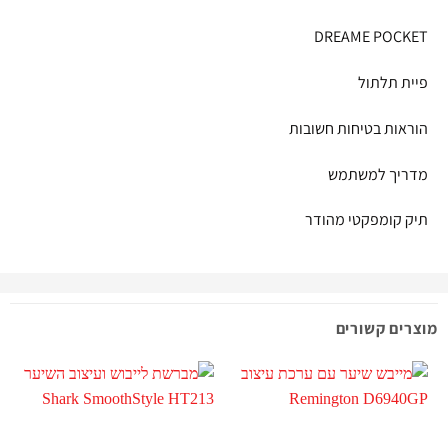
DREAME POCKET
פיית תלתול
הוראות בטיחות חשובות
מדריך למשתמש
תיק קומפקטי מהודר
מוצרים קשורים