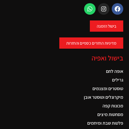
ביטול הזמנה
מדיניות החזרים כספיים והחזרות
בישול ואפיה
אופה לחם
גרילים
טוסטרים ומצנמים
מיקרוגלים וטוסטר אובן
מכונות קפה
מסחטות מיצים
פלטות שבת ומיחמים