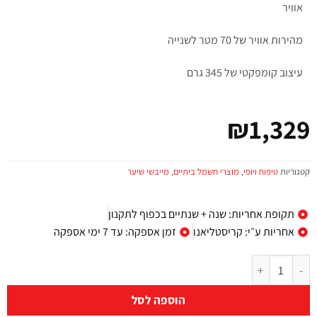
אוויר
מהירות אוויר של 70 מטר לשנייה
עיצוב קומפקטי של 345 גרם
₪
1,329
קטגוריות
טיפוח ויופי
,
מוצרי חשמל ביתיים
,
מייבשי שיער
תקופת אחריות: שנה + שנתיים בכפוף לתקנון
אחריות ע״י: קריסטליאנו
זמן אספקה: עד 7 ימי אספקה
הוספה לסל