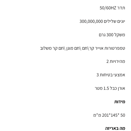
תדר 50/60HZ
יונים שלילים 300,000,000
משקל 300 גרם
טמפרטורות אוייר קר\חם \חם מוגן \חם קר משלוב
מהירויות 2
אמצעי בטיחות 3
אורן כבל 1.5 מטר
מידות
50 *145*201 מ"מ
מה באריזה