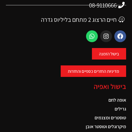
08-9110666
חיים הרצוג 2 מתחם בליליוס גדרה
ביטול הזמנה
מדיניות החזרים כספיים והחזרות
בישול ואפיה
אופה לחם
גרילים
טוסטרים ומצנמים
מיקרוגלים וטוסטר אובן