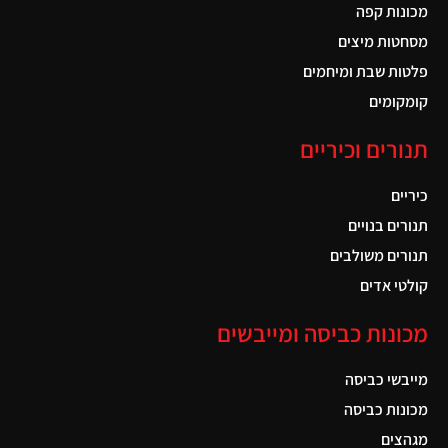
מכונות קפה
מסחטות מיצים
פלטות שבת ומיחמים
קומקומים
תנורים וכיריים
כיריים
תנורים בנויים
תנורים משולבים
קולטי אדים
מכונות כביסה ומייבשים
מייבשי כביסה
מכונות כביסה
מגהצים