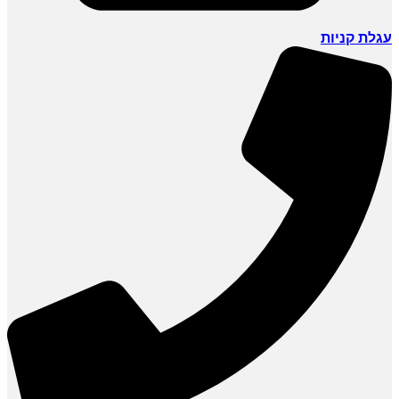
עגלת קניות