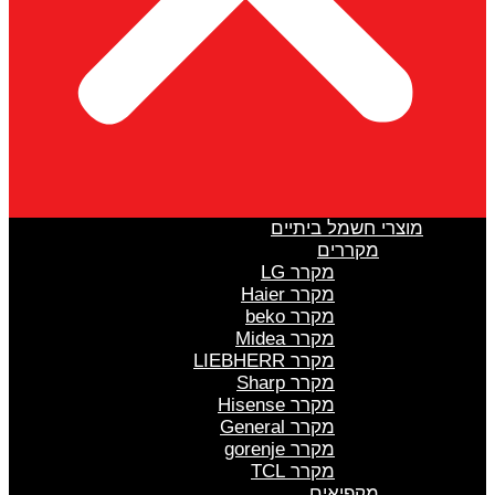
מוצרי חשמל ביתיים
מקררים
מקרר LG
מקרר Haier
מקרר beko
מקרר Midea
מקרר LIEBHERR
מקרר Sharp
מקרר Hisense
מקרר General
מקרר gorenje
מקרר TCL
מקפיאים