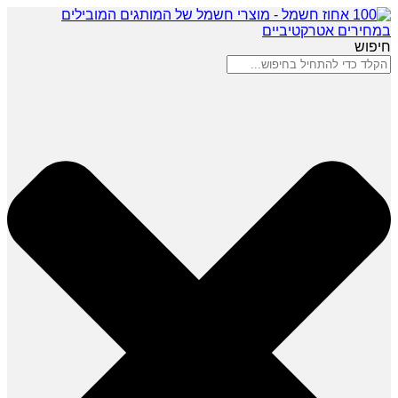
חיפוש