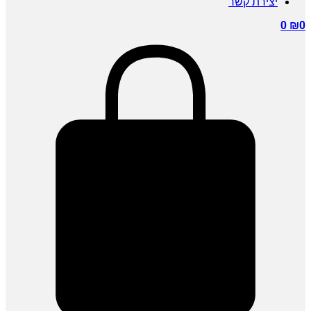
יצירת קשר
0
₪
0