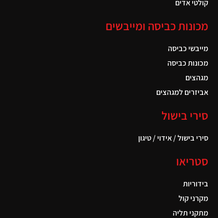
קולטי אדים
מכונות כביסה ומייבשים
מייבשי כביסה
מכונות כביסה
מגהצים
אביזרים למגהצים
סירי בישול
סירי בישול / אידוי / טיגון
סטריאו
בידוריות
מקרני קול
מתקני תליה