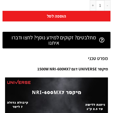
הוספה לסל
מתלבטים? זקוקים למידע נוסף? לחצו ודברו
איתנו
מפרט טכני
מיקסר UNIVERSE דגם 1500W NRI-600MX7