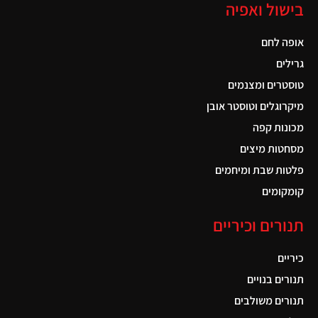
בישול ואפיה
אופה לחם
גרילים
טוסטרים ומצנמים
מיקרוגלים וטוסטר אובן
מכונות קפה
מסחטות מיצים
פלטות שבת ומיחמים
קומקומים
תנורים וכיריים
כיריים
תנורים בנויים
תנורים משולבים