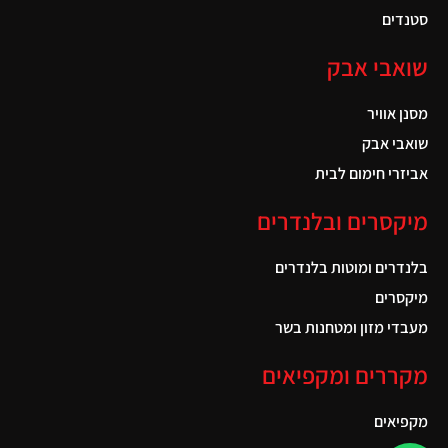
סטנדים
שואבי אבק
מסנן אוויר
שואבי אבק
אביזרי חימום לבית
מיקסרים ובלנדרים
בלנדרים ומוטות בלנדרים
מיקסרים
מעבדי מזון ומטחנות בשר
מקררים ומקפיאים
מקפיאים