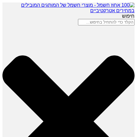
חיפוש