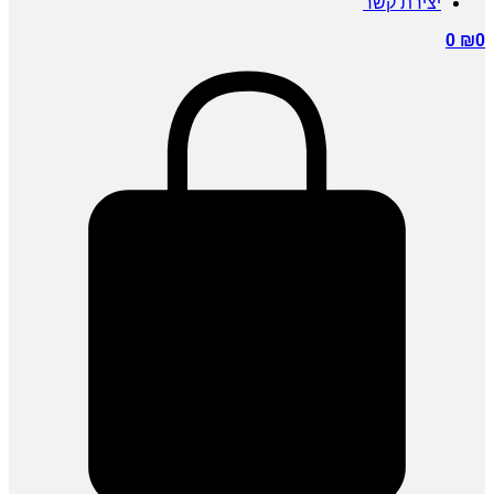
יצירת קשר
0
₪
0