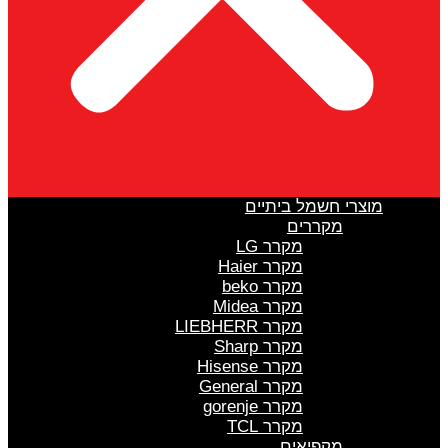
מוצרי חשמל ביתיים
מקררים
מקרר LG
מקרר Haier
מקרר beko
מקרר Midea
מקרר LIEBHERR
מקרר Sharp
מקרר Hisense
מקרר General
מקרר gorenje
מקרר TCL
מקפיאים