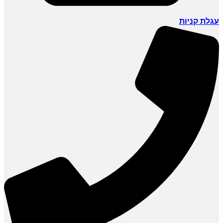
עגלת קניות