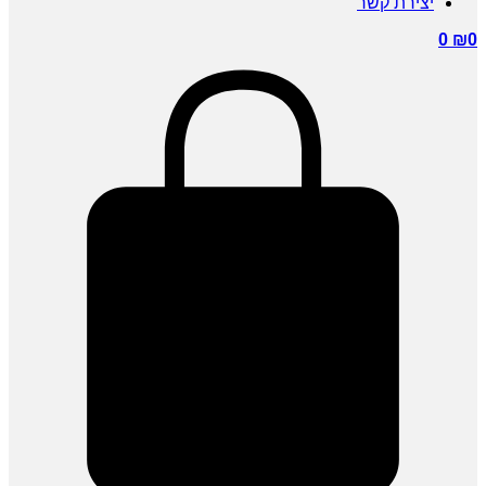
ירת קשר