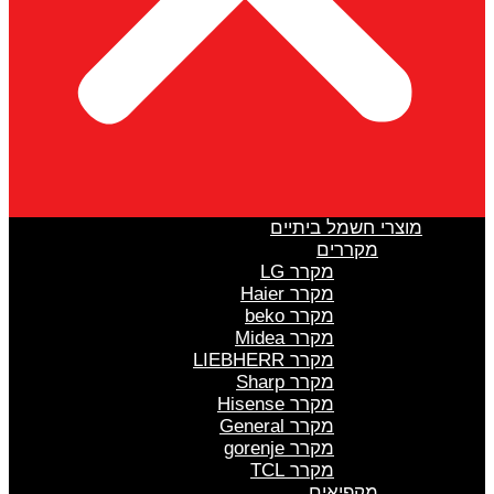
מוצרי חשמל ביתיים
מקררים
מקרר LG
מקרר Haier
מקרר beko
מקרר Midea
מקרר LIEBHERR
מקרר Sharp
מקרר Hisense
מקרר General
מקרר gorenje
מקרר TCL
מקפיאים