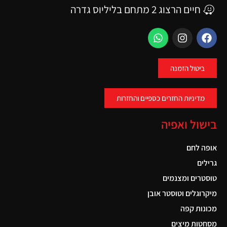
חיים הרצוג 2 מתחם בליליוס גדרה
ביטול הזמנה
מדיניות החזרים כספיים והחזרות
בישול ואפיה
אופה לחם
גרילים
טוסטרים ומצנמים
מיקרוגלים וטוסטר אובן
מכונות קפה
מסחטות מיצים