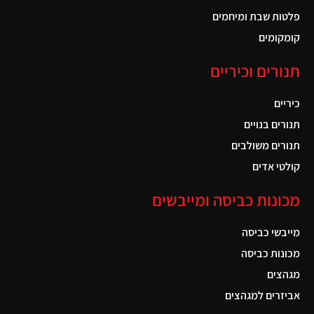
פלטות שבת ומיחמים
קומקומים
תנורים וכיריים
כיריים
תנורים בנויים
תנורים משולבים
קולטי אדים
מכונות כביסה ומייבשים
מייבשי כביסה
מכונות כביסה
מגהצים
אביזרים למגהצים