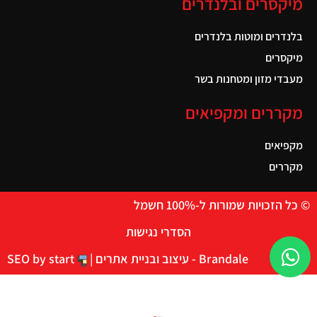
מיקסרים ובלנדרים
בלנדרים ומוטות בלנדרים
מיקסרים
מעבדי מזון ומטחנות בשר
מקררים ומקפיאים
מקפיאים
מקררים
© כל הזכויות שמורות ל-100% חשמל
הסדרי נגישות
Brandale - עיצוב ובניית אתרים |
SEO by start