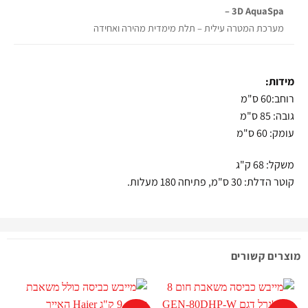
3D AquaSpa –
מערכת המטרה עילית – תלת מימדית מהירה ואחידה
מידות:
רוחב:60 ס"מ
גובה: 85 ס"מ
עומק: 60 ס"מ
משקל: 68 ק"ג
קוטר הדלת: 30 ס"מ, פתיחה 180 מעלות.
מוצרים קשורים