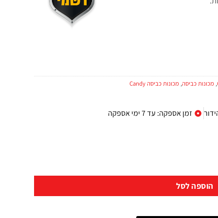
ת.
,
מכונות כביסה
,
מכונות כביסה Candy
ידור
זמן אספקה: עד 7 ימי אספקה
הוספה לסל