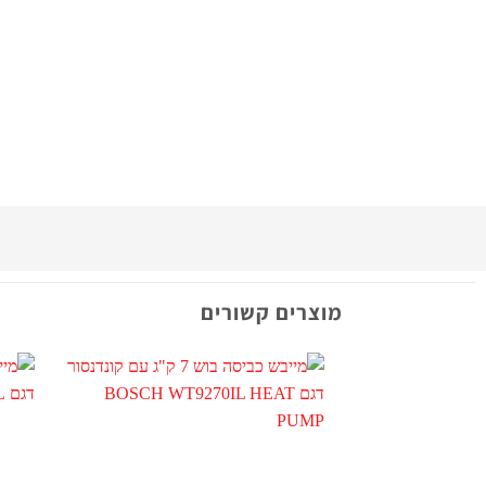
מוצרים קשורים