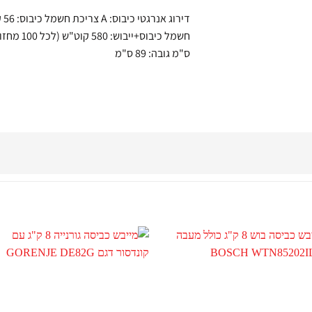
ס"מ גובה: 89 ס"מ