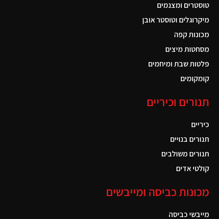
טוסטרים ומצנמים
מיקרוגלים וטוסטר אובן
מכונות קפה
מסחטות מיצים
פלטות שבת ומיחמים
קומקומים
תנורים וכיריים
כיריים
תנורים בנויים
תנורים משולבים
קולטי אדים
מכונות כביסה ומייבשים
מייבשי כביסה