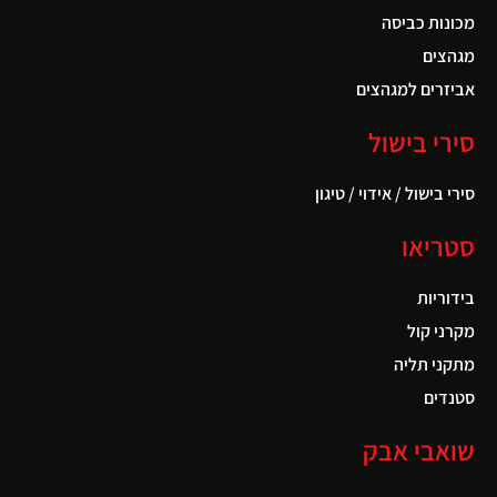
מכונות כביסה
מגהצים
אביזרים למגהצים
סירי בישול
סירי בישול / אידוי / טיגון
סטריאו
בידוריות
מקרני קול
מתקני תליה
סטנדים
שואבי אבק