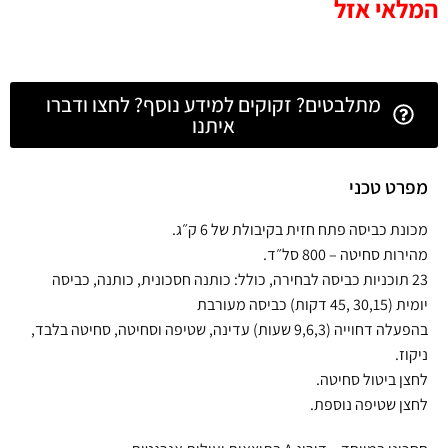
המלאי אזל
מתלבטים? זקוקים למידע נוסף? לחצו ודברו
איתנו
מפרט טכני
מכונת כביסה פתח חזית בקיבולת של 6 ק״ג.
מהירות סחיטה – 800 סל״ד.
23 תוכניות כביסה לבחירה, כולל: כותנה חסכונית, כותנה, כביסה
יומית (30,15 ,45 דקות) כביסה מעורבת
בהפעלה דחוייה (9,6,3 שעות) עדינה, שטיפה וסחיטה, סחיטה בלבד,
ניקוז.
לחצן ביטול סחיטה.
לחצן שטיפה נוספת.