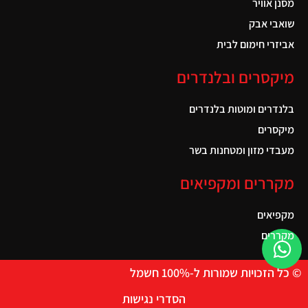
מסנן אוויר
שואבי אבק
אביזרי חימום לבית
מיקסרים ובלנדרים
בלנדרים ומוטות בלנדרים
מיקסרים
מעבדי מזון ומטחנות בשר
מקררים ומקפיאים
מקפיאים
מקררים
© כל הזכויות שמורות ל-100% חשמל
הסדרי נגישות