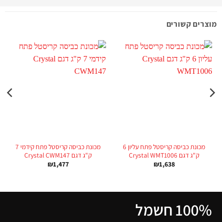
מוצרים קשורים
מכונת כביסה קריסטל פתח עליון 6
מכונת כביסה קריסטל פתח קידמי 7
ק"ג דגם Crystal WMT1006
ק"ג דגם Crystal CWM147
₪
1,477
₪
1,638
100% חשמל