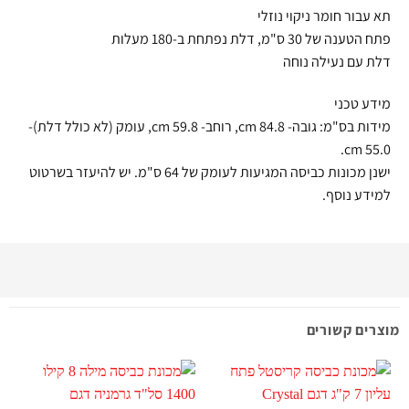
תא עבור חומר ניקוי נוזלי
פתח הטענה של 30 ס"מ, דלת נפתחת ב-180 מעלות
דלת עם נעילה נוחה
מידע טכני
מידות בס"מ: גובה- 84.8 cm, רוחב- 59.8 cm, עומק (לא כולל דלת)-
55.0 cm.
ישנן מכונות כביסה המגיעות לעומק של 64 ס"מ. יש להיעזר בשרטוט
למידע נוסף.
מוצרים קשורים