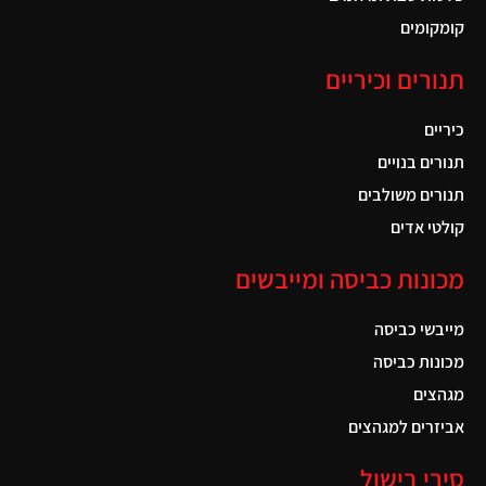
קומקומים
תנורים וכיריים
כיריים
תנורים בנויים
תנורים משולבים
קולטי אדים
מכונות כביסה ומייבשים
מייבשי כביסה
מכונות כביסה
מגהצים
אביזרים למגהצים
סירי בישול