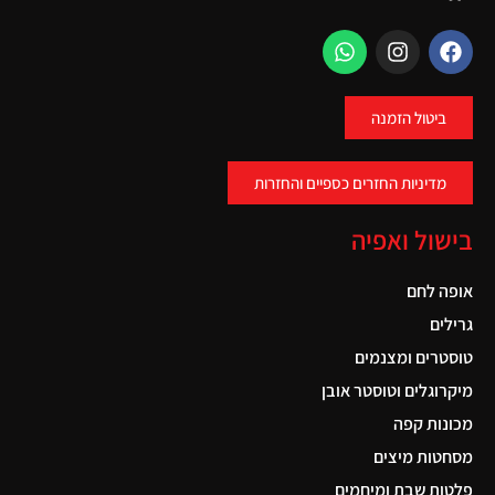
ביטול הזמנה
מדיניות החזרים כספיים והחזרות
בישול ואפיה
אופה לחם
גרילים
טוסטרים ומצנמים
מיקרוגלים וטוסטר אובן
מכונות קפה
מסחטות מיצים
פלטות שבת ומיחמים