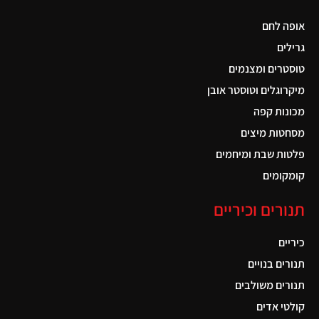
אופה לחם
גרילים
טוסטרים ומצנמים
מיקרוגלים וטוסטר אובן
מכונות קפה
מסחטות מיצים
פלטות שבת ומיחמים
קומקומים
תנורים וכיריים
כיריים
תנורים בנויים
תנורים משולבים
קולטי אדים