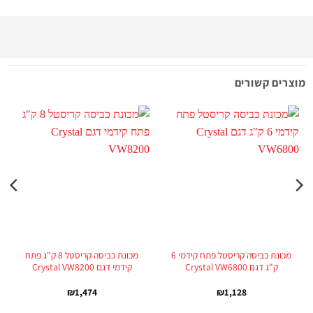
מוצרים קשורים
מכונת כביסה קריסטל פתח קידמי 6
מכונת כביסה קריסטל 8 ק"ג פתח
ק"ג דגם Crystal VW6800
קידמי דגם Crystal VW8200
₪
1,474
₪
1,128