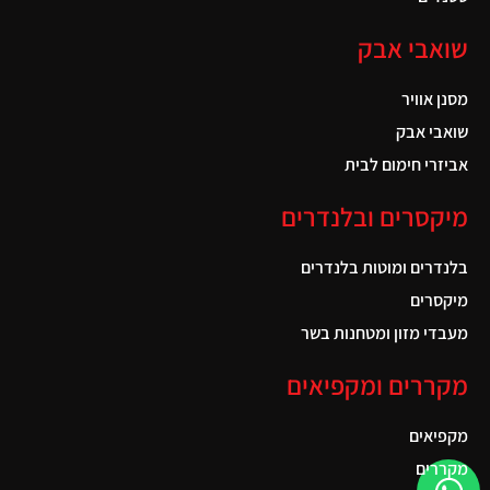
שואבי אבק
מסנן אוויר
שואבי אבק
אביזרי חימום לבית
מיקסרים ובלנדרים
בלנדרים ומוטות בלנדרים
מיקסרים
מעבדי מזון ומטחנות בשר
מקררים ומקפיאים
מקפיאים
מקררים