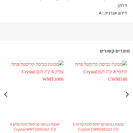
דלת)
דירוג אנרגיה : A
מוצרים קשורים
מכונת כביסה קריסטל פתח קידמי 8
מכונת כביסה קריסטל פתח עליון 6
ק"ג דגם Crystal CWM148
ק"ג דגם Crystal WMT1006