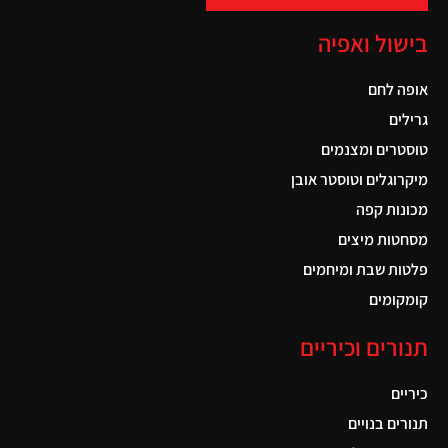
בישול ואפיה
אופה לחם
גרילים
טוסטרים ומצנמים
מיקרוגלים וטוסטר אובן
מכונות קפה
מסחטות מיצים
פלטות שבת ומיחמים
קומקומים
תנורים וכיריים
כיריים
תנורים בנויים