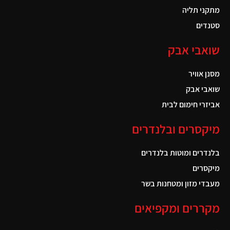
מתקני תליה
סטנדים
שואבי אבק
מסנן אוויר
שואבי אבק
אביזרי חימום לבית
מיקסרים ובלנדרים
בלנדרים ומוטות בלנדרים
מיקסרים
מעבדי מזון ומטחנות בשר
מקררים ומקפיאים