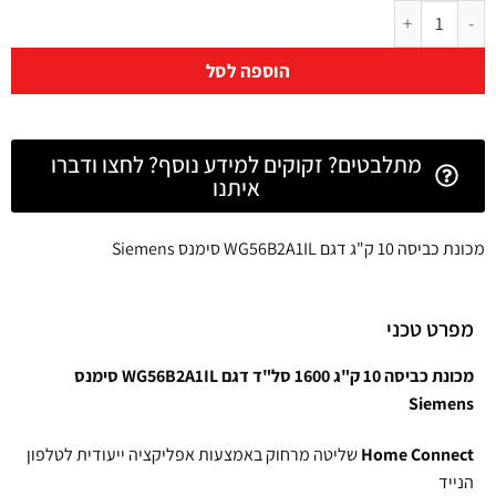
הוספה לסל
מתלבטים? זקוקים למידע נוסף? לחצו ודברו
איתנו
מכונת כביסה 10 ק"ג דגם WG56B2A1IL סימנס Siemens
מפרט טכני
מכונת כביסה 10 ק"ג 1600 סל"ד דגם WG56B2A1IL סימנס
Siemens
Home Connect
שליטה מרחוק באמצעות אפליקציה ייעודית לטלפון
הנייד